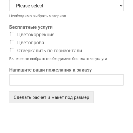
Необходимо выбрать материал
Бесплатные услуги
Цветокоррекция
Цветопроба
Отзеркалить по горизонтали
Вы можете выбрать необходимые бесплатные услуги
Напишите ваши пожелания к заказу
Сделать расчет и макет под размер