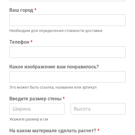
Ваш город
*
Необходим для определения стоимости доставки
Телефон
*
Какое изображение вам понравилось?
Это может быть ссылка, название или артикул
Введите размер стены
*
Укажите размер в см
На каком материале сделать расчет?
*