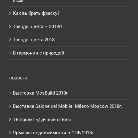
Как выбрать фреску?
Тренды цвета – 2019г!
Тренды цвета 2018
В гармонии с природой!
НОВОСТИ
Выставка MosBuild 2019г
Выставка Salone del Mobile. Milano Moscow 2018г.
ТВ проект «Дачный ответ»
Ярмарка недвижимости в СПБ 2018г.