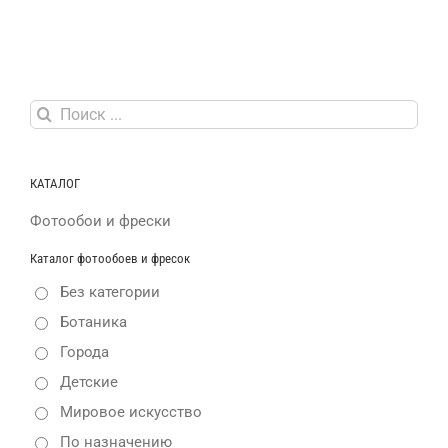
Результат
поиска:
КАТАЛОГ
Фотообои и фрески
Каталог фотообоев и фресок
Без категории
Ботаника
Города
Детские
Мировое искусство
По назначению