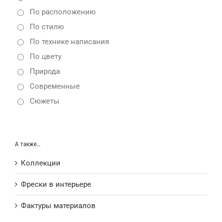
По расположению
По стилю
По технике написания
По цвету
Природа
Современные
Сюжеты
А также…
Коллекции
Фрески в интерьере
Фактуры материалов