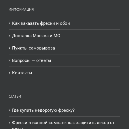
ИНФОРМАЦИЯ
Как заказать фрески и обои
Доставка Москва и МО
Пункты самовывоза
Вопросы — ответы
Контакты
СТАТЬИ
Где купить недорогую фреску?
Фрески в ванной комнате: как защитить декор от
воды