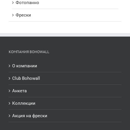
Фотопанно
Фрески
КОМПАНИЯ BOHOWALL
О компании
Club Bohowall
Анкета
Коллекции
Акция на фрески