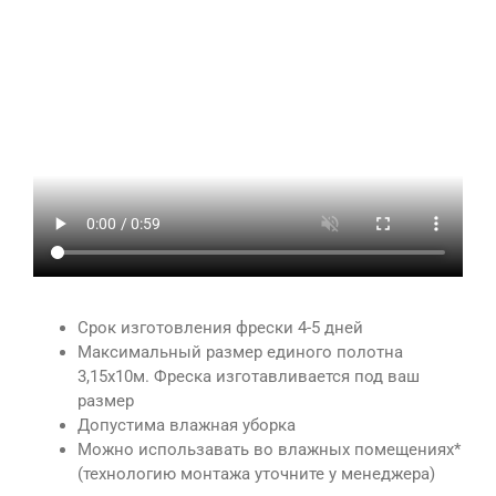
Срок изготовления фрески 4-5 дней
Максимальный размер единого полотна
3,15х10м. Фреска изготавливается под ваш
размер
Допустима влажная уборка
Можно использавать во влажных помещениях*
(технологию монтажа уточните у менеджера)