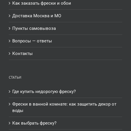
Как заказать фрески и обои
Доставка Москва и МО
Пункты самовывоза
Вопросы — ответы
Контакты
СТАТЬИ
Где купить недорогую фреску?
Фрески в ванной комнате: как защитить декор от
воды
Как выбрать фреску?