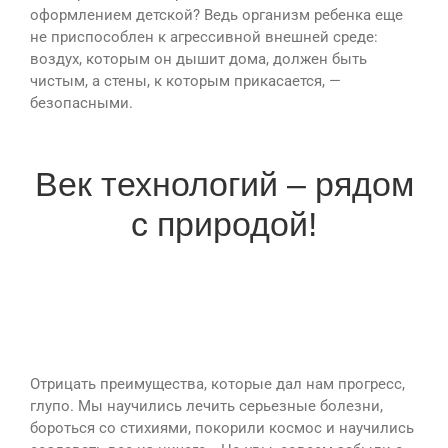
оформлением детской? Ведь организм ребенка еще
не приспособлен к агрессивной внешней среде:
воздух, которым он дышит дома, должен быть
чистым, а стены, к которым прикасается, —
безопасными.
Век технологий – рядом
с природой!
Отрицать преимущества, которые дал нам прогресс,
глупо. Мы научились лечить серьезные болезни,
бороться со стихиями, покорили космос и научились