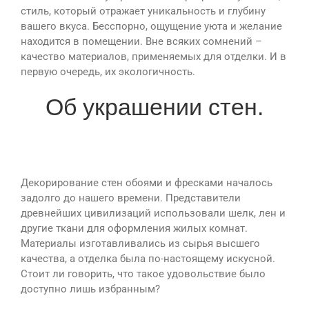
стиль, который отражает уникальность и глубину
вашего вкуса. Бесспорно, ощущение уюта и желание
находится в помещении. Вне всяких сомнений –
качество материалов, применяемых для отделки. И в
первую очередь, их экологичность.
Об украшении стен.
Декорирование стен обоями и фресками началось
задолго до нашего времени. Представители
древнейших цивилизаций использовали шелк, лен и
другие ткани для оформления жилых комнат.
Материалы изготавливались из сырья высшего
качества, а отделка была по-настоящему искусной.
Стоит ли говорить, что такое удовольствие было
доступно лишь избранным?