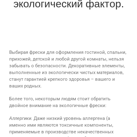
экологический фактор.
Выбирая фрески для оформления гостиной, спальни,
прихожей, детской и любой другой комнаты, нельзя
забывать о безопасности. Декоративные элементы,
выполненные из экологически чистых материалов,
станут гарантией крепкого здоровья – вашего и
ваших родных.
Более того, некоторым людям стоит обратить
двойное внимание на экологичные фрески:
Аллергики.
Даже низкий уровень аллергена (а
именно ими являются токсичные компоненты,
применяемые в производстве некачественных