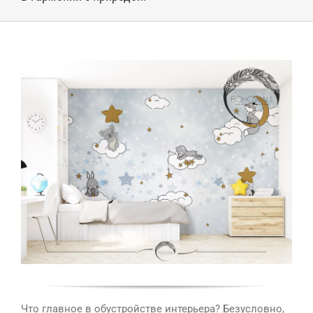
Что главное в обустройстве интерьера? Безусловно,