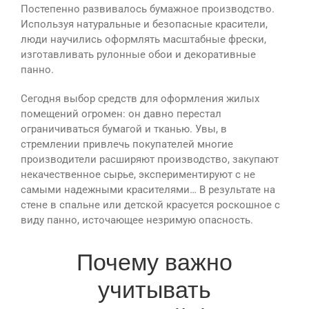
Постепенно развивалось бумажное производство.
Используя натуральные и безопасные красители,
люди научились оформлять масштабные фрески,
изготавливать рулонные обои и декоративные
панно.
Сегодня выбор средств для оформления жилых
помещений огромен: он давно перестал
ограничиваться бумагой и тканью. Увы, в
стремлении привлечь покупателей многие
производители расширяют производство, закупают
некачественное сырье, экспериментируют с не
самыми надежными красителями… В результате на
стене в спальне или детской красуется роскошное с
виду панно, источающее незримую опасность.
Почему важно
учитывать