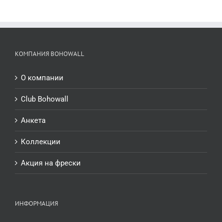
КОМПАНИЯ BOHOWALL
О компании
Club Bohowall
Анкета
Коллекции
Акция на фрески
ИНФОРМАЦИЯ