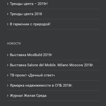
Тренды цвета – 2019г!
Тренды цвета 2018
В гармонии с природой!
НОВОСТИ
Выставка MosBuild 2019г
Выставка Salone del Mobile. Milano Moscow 2018г.
ТВ проект «Дачный ответ»
Ярмарка недвижимости в СПБ 2018г.
Журнал Жилая Среда