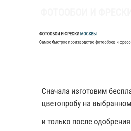
ФОТООБОИ И ФРЕСКИ
ФОТООБОИ И ФРЕСКИ
МОСКВЫ
Самое быстрое производство фотообоев и фресо
Сначала изготовим беспл
цветопробу на
выбранном
и только после одобрения