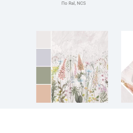
По Ral, NCS