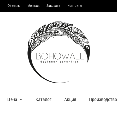
Объекты
Монтаж
Заказать
Контакты
Цена
Каталог
Акция
Производство