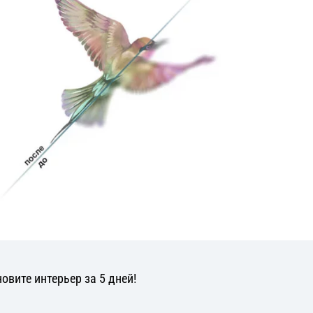
овите интерьер за 5 дней!