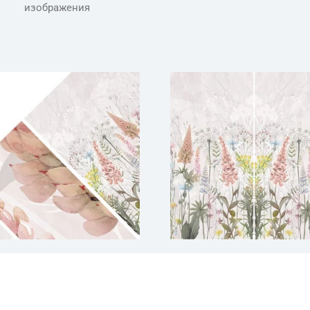
изображения