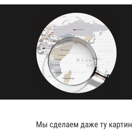
Мы сделаем даже ту картинк