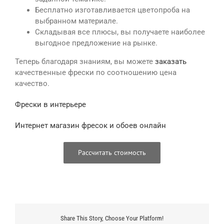
Бесплатно изготавливается цветопроба на
выбранном материале.
Складывая все плюсы, вы получаете наиболее
выгодное предложение на рынке.
Теперь благодаря знаниям, вы можете
заказать
качественные фрески по соотношению цена
качество.
Фрески в интерьере
Интернет магазин фресок и обоев онлайн
Рассчитать стоимость
Share This Story, Choose Your Platform!