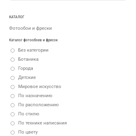
поиска:
КАТАЛОГ
Фотообои и фрески
Каталог фотообоев и фресок
Без категории
Ботаника
Города
Детские
Мировое искусство
По назначению
По расположению
По стилю
По технике написания
По цвету