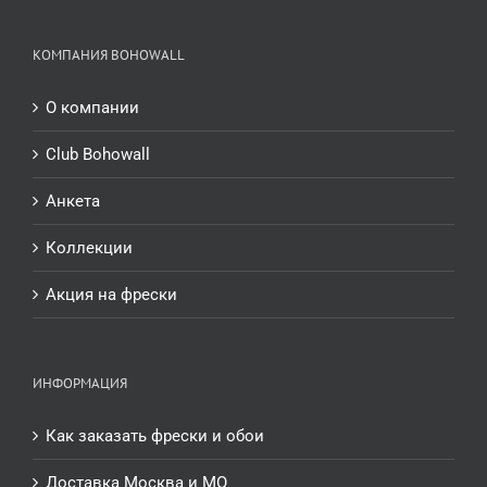
КОМПАНИЯ BOHOWALL
О компании
Club Bohowall
Анкета
Коллекции
Акция на фрески
ИНФОРМАЦИЯ
Как заказать фрески и обои
Доставка Москва и МО