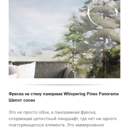
Фреска на стену панорама Whispering Pines Panorama
Шепот сосен
Это не просто обои, а панорамная фреска,
создающая целостный ландшафт, где нет ни одного
повторяющегося элемента. Это иммерсивное