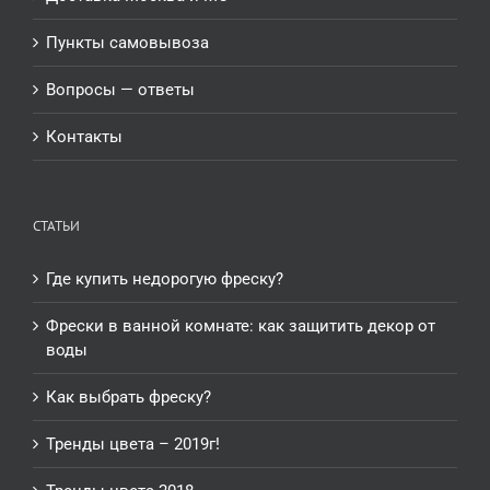
Пункты самовывоза
Вопросы — ответы
Контакты
СТАТЬИ
Где купить недорогую фреску?
Фрески в ванной комнате: как защитить декор от
воды
Как выбрать фреску?
Тренды цвета – 2019г!