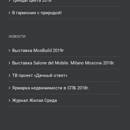
Тренды цвета 2018
В гармонии с природой!
НОВОСТИ
Выставка MosBuild 2019г
Выставка Salone del Mobile. Milano Moscow 2018г.
ТВ проект «Дачный ответ»
Ярмарка недвижимости в СПБ 2018г.
Журнал Жилая Среда