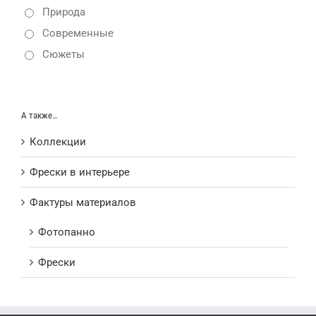
Природа
Современные
Сюжеты
А также…
Коллекции
Фрески в интерьере
Фактуры материалов
Фотопанно
Фрески