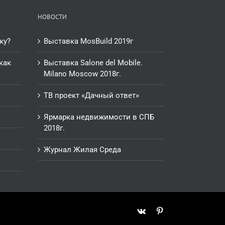
НОВОСТИ
ку?
Выставка MosBuild 2019г
как
Выставка Salone del Mobile.
Milano Moscow 2018г.
ТВ проект «Дачный ответ»
Ярмарка недвижимости в СПБ
2018г.
Журнал Жилая Среда
Vk
Pinterest