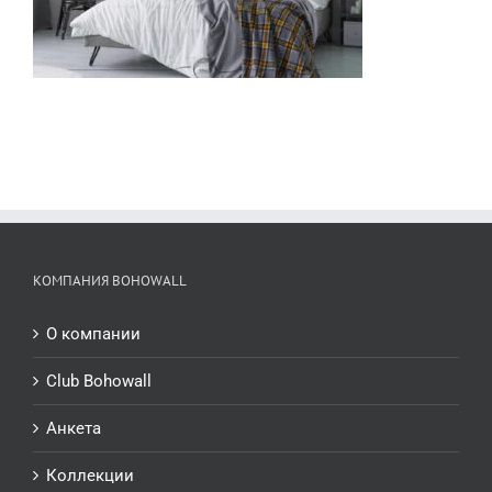
КОМПАНИЯ BOHOWALL
О компании
Club Bohowall
Анкета
Коллекции