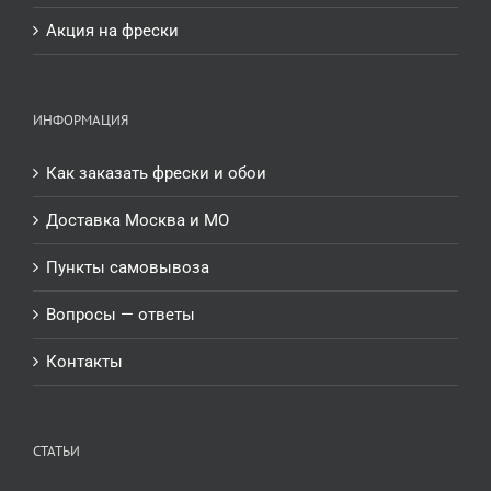
Акция на фрески
ИНФОРМАЦИЯ
Как заказать фрески и обои
Доставка Москва и МО
Пункты самовывоза
Вопросы — ответы
Контакты
СТАТЬИ