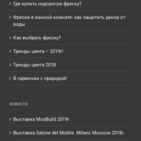
Где купить недорогую фреску?
Фрески в ванной комнате: как защитить декор от
воды
Как выбрать фреску?
Тренды цвета – 2019г!
Тренды цвета 2018
В гармонии с природой!
НОВОСТИ
Выставка MosBuild 2019г
Выставка Salone del Mobile. Milano Moscow 2018г.