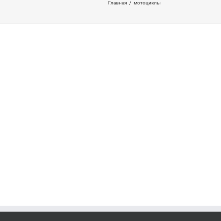
Главная
/
мотоциклы