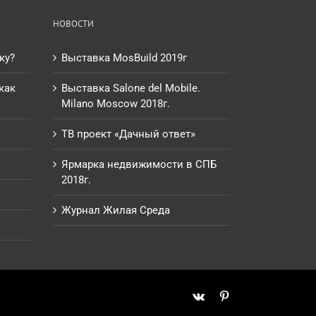
НОВОСТИ
ку?
Выставка MosBuild 2019г
как
Выставка Salone del Mobile.
Milano Moscow 2018г.
ТВ проект «Дачный ответ»
Ярмарка недвижимости в СПБ
2018г.
Журнал Жилая Среда
Vk
Pinterest