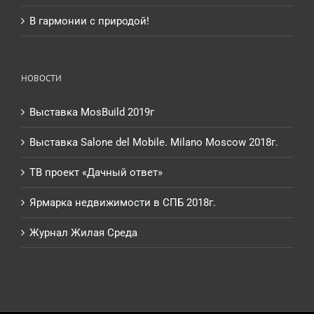
В гармонии с природой!
НОВОСТИ
Выставка MosBuild 2019г
Выставка Salone del Mobile. Milano Moscow 2018г.
ТВ проект «Дачный ответ»
Ярмарка недвижимости в СПБ 2018г.
Журнал Жилая Среда