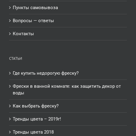
Пункты самовывоза
Вопросы — ответы
Контакты
СТАТЬИ
Где купить недорогую фреску?
Фрески в ванной комнате: как защитить декор от
воды
Как выбрать фреску?
Тренды цвета – 2019г!
Тренды цвета 2018