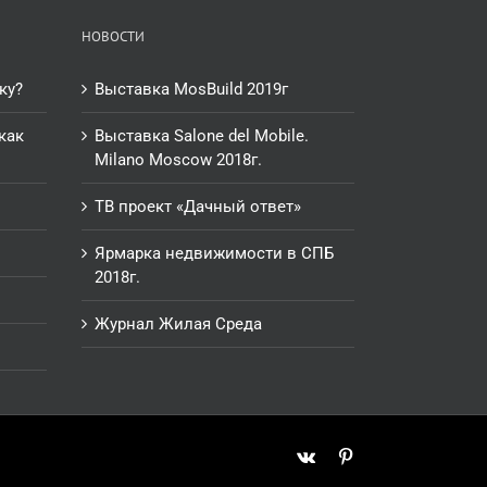
НОВОСТИ
ку?
Выставка MosBuild 2019г
как
Выставка Salone del Mobile.
Milano Moscow 2018г.
ТВ проект «Дачный ответ»
Ярмарка недвижимости в СПБ
2018г.
Журнал Жилая Среда
Vk
Pinterest