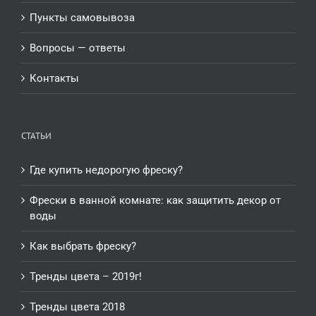
Пункты самовывоза
Вопросы — ответы
Контакты
СТАТЬИ
Где купить недорогую фреску?
Фрески в ванной комнате: как защитить декор от
воды
Как выбрать фреску?
Тренды цвета – 2019г!
Тренды цвета 2018