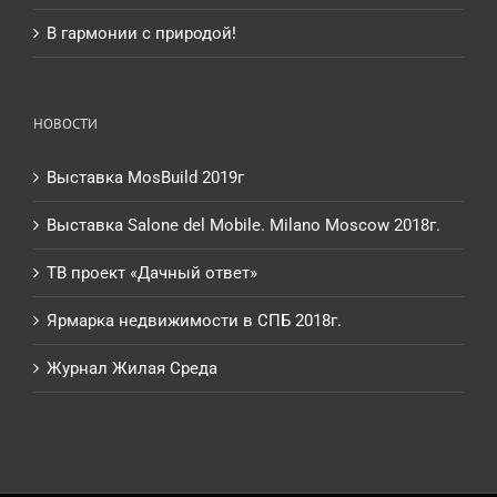
В гармонии с природой!
НОВОСТИ
Выставка MosBuild 2019г
Выставка Salone del Mobile. Milano Moscow 2018г.
ТВ проект «Дачный ответ»
Ярмарка недвижимости в СПБ 2018г.
Журнал Жилая Среда