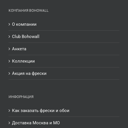
КОМПАНИЯ BOHOWALL
О компании
Club Bohowall
Анкета
Коллекции
Акция на фрески
ИНФОРМАЦИЯ
Как заказать фрески и обои
Доставка Москва и МО