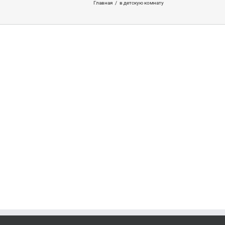
Главная
/
в детскую комнату