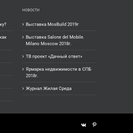
НОВОСТИ
ку?
Выставка MosBuild 2019г
как
Выставка Salone del Mobile.
Milano Moscow 2018г.
ТВ проект «Дачный ответ»
Ярмарка недвижимости в СПБ
2018г.
Журнал Жилая Среда
Vk
Pinterest