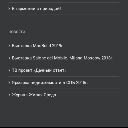
В гармонии с природой!
НОВОСТИ
Выставка MosBuild 2019г
Выставка Salone del Mobile. Milano Moscow 2018г.
ТВ проект «Дачный ответ»
Ярмарка недвижимости в СПБ 2018г.
Журнал Жилая Среда