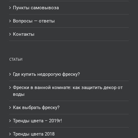
Пункты самовывоза
Вопросы — ответы
Контакты
СТАТЬИ
Где купить недорогую фреску?
Фрески в ванной комнате: как защитить декор от
воды
Как выбрать фреску?
Тренды цвета – 2019г!
Тренды цвета 2018