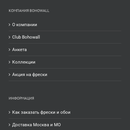
КОМПАНИЯ BOHOWALL
О компании
Club Bohowall
Анкета
Коллекции
Акция на фрески
ИНФОРМАЦИЯ
Как заказать фрески и обои
Доставка Москва и МО