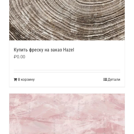
Купить фреску на заказ Hazel
₽
0.00
В корзину
Детали