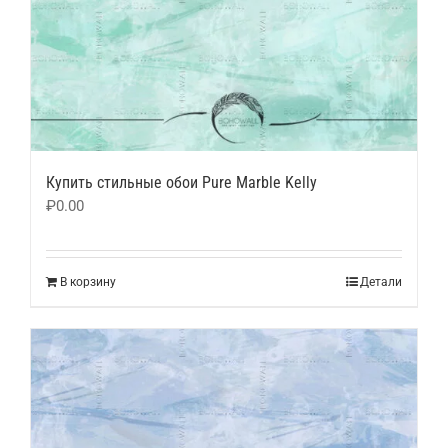
Купить стильные обои Pure Marble Kelly
₽
0.00
В корзину
Детали