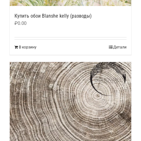
Купить обои Blanshe kelly (разводы)
₽
0.00
В корзину
Детали