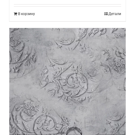
В корзину
Детали