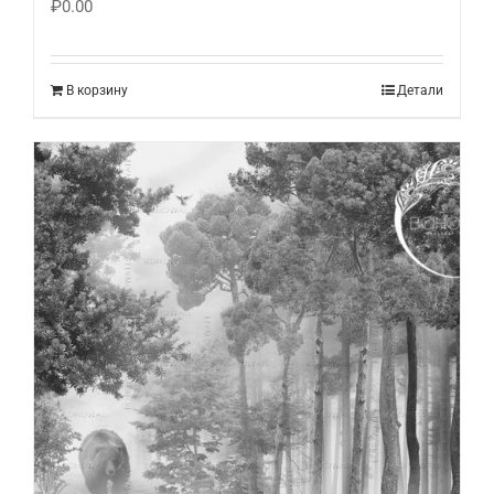
₽
0.00
В корзину
Детали