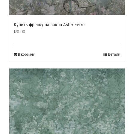
Купить фреску на заказ Aster Ferro
₽
0.00
В корзину
Детали