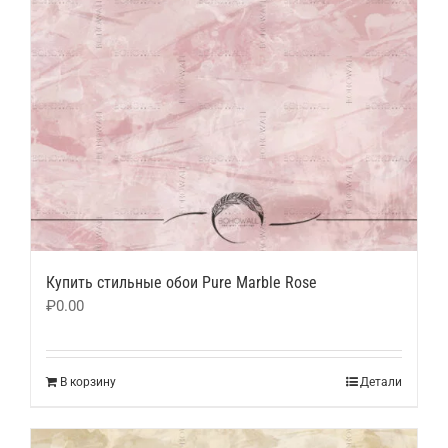
Купить стильные обои Pure Marble Rose
₽
0.00
В корзину
Детали