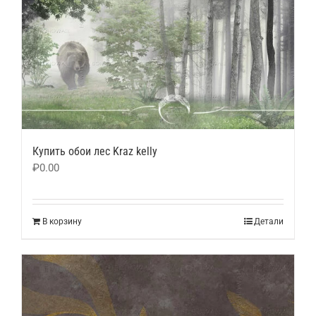
Купить обои лес Kraz kelly
₽
0.00
В корзину
Детали