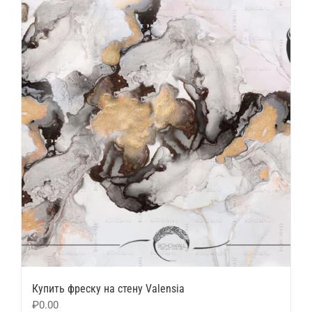
Купить фреску на стену Valensia
₽
0.00