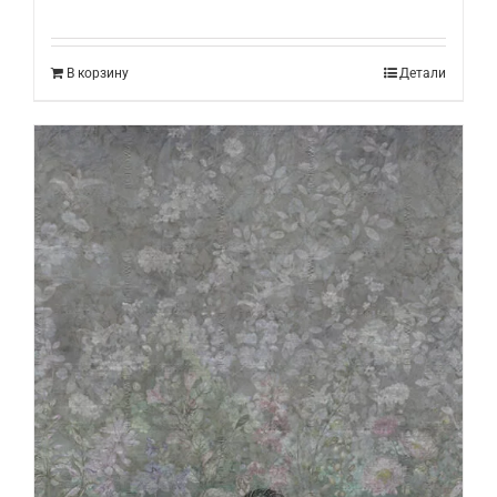
В корзину
Детали