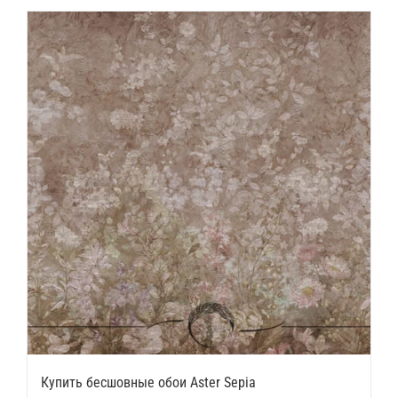
Купить бесшовные обои Aster Sepia