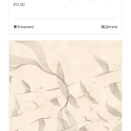
₽
0.00
В корзину
Детали