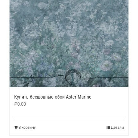
Купить бесшовные обои Aster Marine
₽
0.00
В корзину
Детали