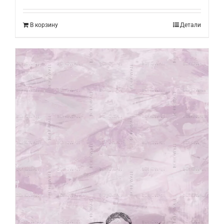
В корзину
Детали