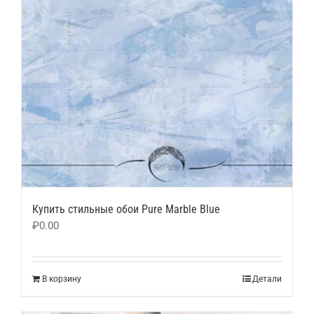
Купить стильные обои Pure Marble Blue
₽
0.00
В корзину
Детали