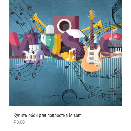
Купить обои для подростка Misam
₽
0.00