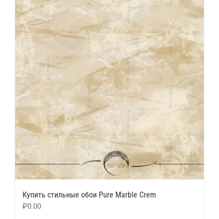
Купить стильные обои Pure Marble Crem
₽
0.00