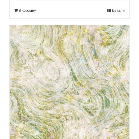
В корзину
Детали