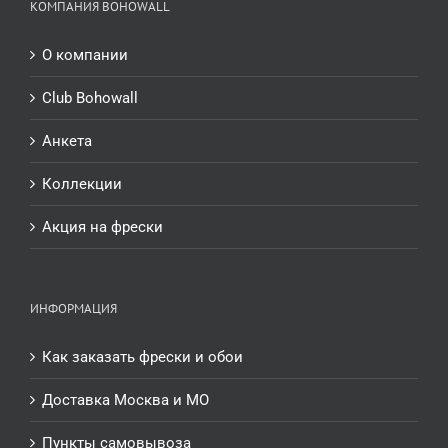
КОМПАНИЯ BOHOWALL
О компании
Club Bohowall
Анкета
Коллекции
Акция на фрески
ИНФОРМАЦИЯ
Как заказать фрески и обои
Доставка Москва и МО
Пункты самовывоза