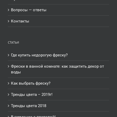
Вопросы — ответы
Контакты
СТАТЬИ
Где купить недорогую фреску?
Фрески в ванной комнате: как защитить декор от
воды
Как выбрать фреску?
Тренды цвета – 2019г!
Тренды цвета 2018