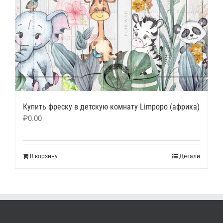
Купить фреску в детскую комнату Limpopo (африка)
₽
0.00
В корзину
Детали