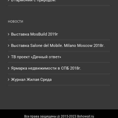
В гармонии с природой!
НОВОСТИ
Выставка MosBuild 2019г
Выставка Salone del Mobile. Milano Moscow 2018г.
ТВ проект «Дачный ответ»
Ярмарка недвижимости в СПБ 2018г.
Журнал Жилая Среда
Все права защищены @ 2015-2023 Bohowall.ru