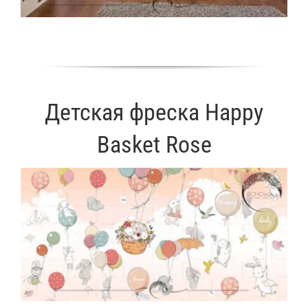
Детская фреска Happy
Basket Rose