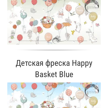
Детская фреска Happy
Basket Blue