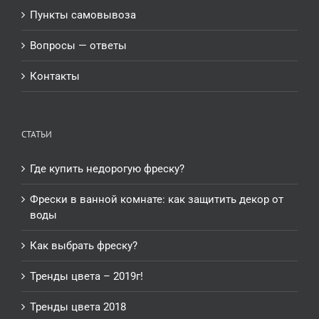
Пункты самовывоза
Вопросы — ответы
Контакты
СТАТЬИ
Где купить недорогую фреску?
Фрески в ванной комнате: как защитить декор от
воды
Как выбрать фреску?
Тренды цвета – 2019г!
Тренды цвета 2018