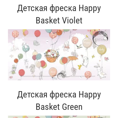
Детская фреска Happy
Basket Violet
Детская фреска Happy
Basket Green