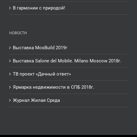
В гармонии с природой!
НОВОСТИ
Выставка MosBuild 2019г
Выставка Salone del Mobile. Milano Moscow 2018г.
ТВ проект «Дачный ответ»
Ярмарка недвижимости в СПБ 2018г.
Журнал Жилая Среда