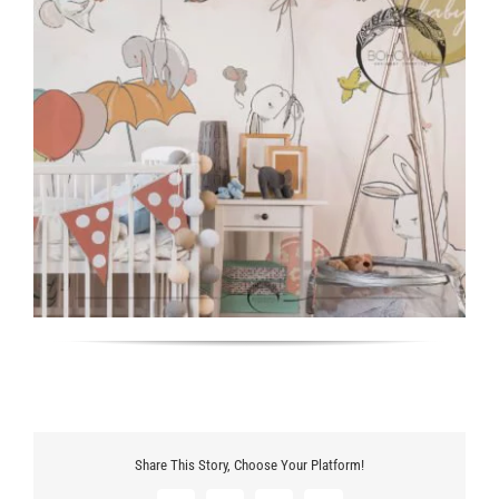
Share This Story, Choose Your Platform!