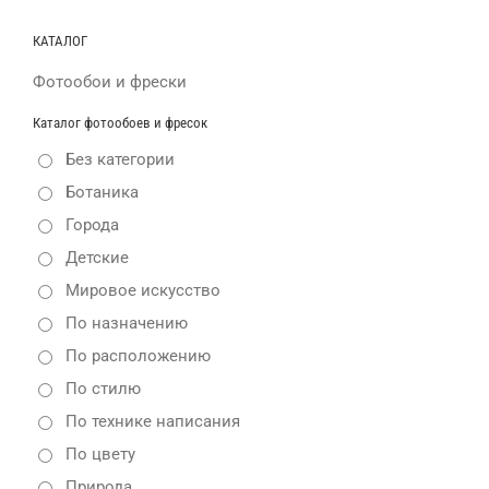
КАТАЛОГ
Фотообои и фрески
Каталог фотообоев и фресок
Без категории
Ботаника
Города
Детские
Мировое искусство
По назначению
По расположению
По стилю
По технике написания
По цвету
Природа