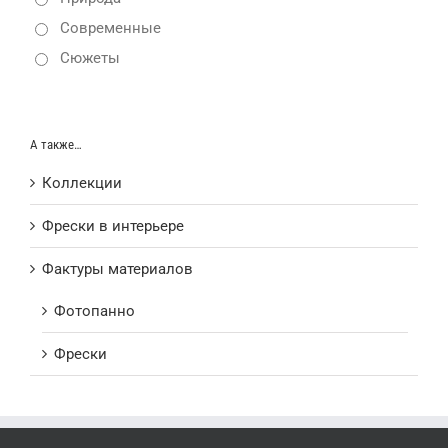
Современные
Сюжеты
А также…
Коллекции
Фрески в интерьере
Фактуры материалов
Фотопанно
Фрески