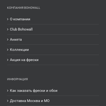
КОМПАНИЯ BOHOWALL
О компании
Club Bohowall
Анкета
Коллекции
Акция на фрески
ИНФОРМАЦИЯ
Как заказать фрески и обои
Доставка Москва и МО