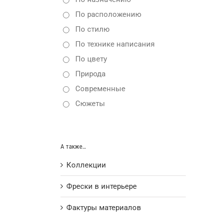
По расположению
По стилю
По технике написания
По цвету
Природа
Современные
Сюжеты
А также…
Коллекции
Фрески в интерьере
Фактуры материалов