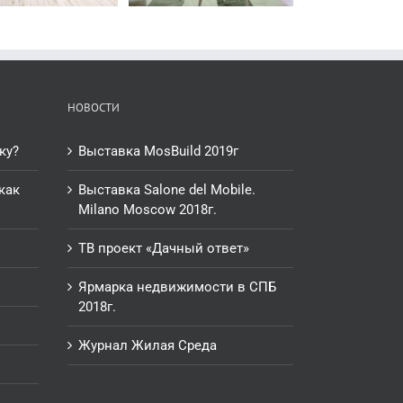
НОВОСТИ
ку?
Выставка MosBuild 2019г
как
Выставка Salone del Mobile.
Milano Moscow 2018г.
ТВ проект «Дачный ответ»
Ярмарка недвижимости в СПБ
2018г.
Журнал Жилая Среда