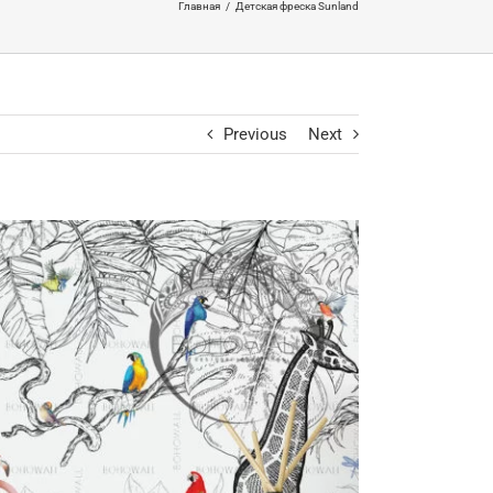
Главная
/
Детская фреска Sunland
Previous
Next