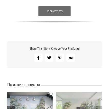
Посмотреть
Share This Story, Choose Your Platform!
Facebook
Twitter
Pinterest
Vk
Похожие проекты