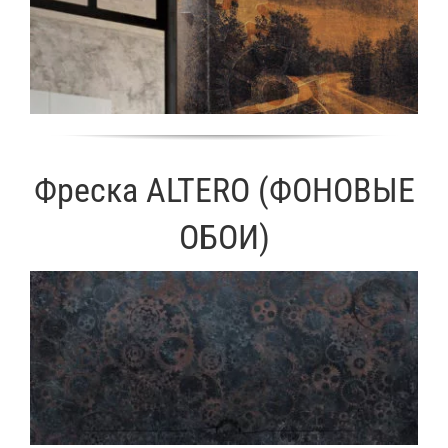
Фреска ALTERO (ФОНОВЫЕ
ОБОИ)