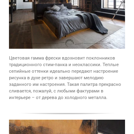
Цветовая гамма фрески вдохновит поклонников
традиционного стим-панка и неоклассики. Теплые
сепийные оттенки идеально передают настроение
рисунка в духе ретро и завершают мелодию
заданного им настроения. Такая палитра прекрасно
сливается, пожалуй, с любыми фактурами в
интерьере – от дерева до холодного металла.