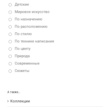
Детские
Мировое искусство
По назначению
По расположению
По стилю
По технике написания
По цвету
Природа
Современные
Сюжеты
А также…
Коллекции