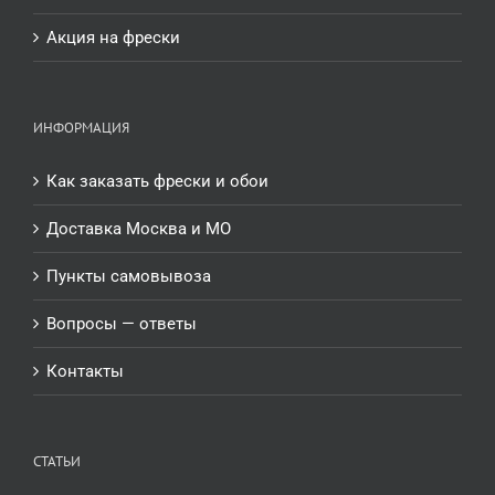
Акция на фрески
ИНФОРМАЦИЯ
Как заказать фрески и обои
Доставка Москва и МО
Пункты самовывоза
Вопросы — ответы
Контакты
СТАТЬИ