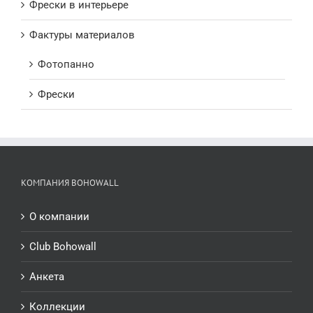
Фрески в интерьере
Фактуры материалов
Фотопанно
Фрески
КОМПАНИЯ BOHOWALL
О компании
Club Bohowall
Анкета
Коллекции