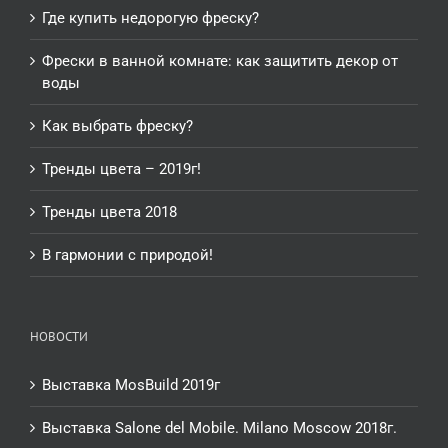
Где купить недорогую фреску?
Фрески в ванной комнате: как защитить декор от
воды
Как выбрать фреску?
Тренды цвета – 2019г!
Тренды цвета 2018
В гармонии с природой!
НОВОСТИ
Выставка MosBuild 2019г
Выставка Salone del Mobile. Milano Moscow 2018г.