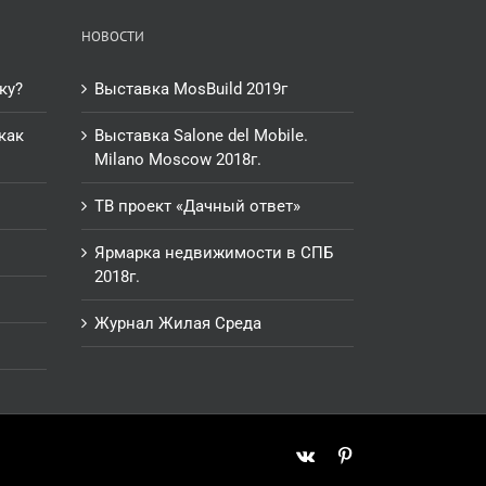
НОВОСТИ
ку?
Выставка MosBuild 2019г
как
Выставка Salone del Mobile.
Milano Moscow 2018г.
ТВ проект «Дачный ответ»
Ярмарка недвижимости в СПБ
2018г.
Журнал Жилая Среда
Vk
Pinterest