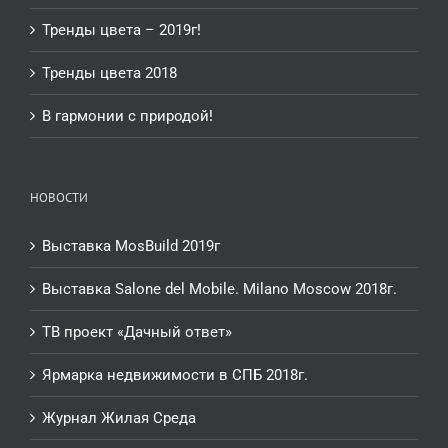
Тренды цвета – 2019г!
Тренды цвета 2018
В гармонии с природой!
НОВОСТИ
Выставка MosBuild 2019г
Выставка Salone del Mobile. Milano Moscow 2018г.
ТВ проект «Дачный ответ»
Ярмарка недвижимости в СПБ 2018г.
Журнал Жилая Среда