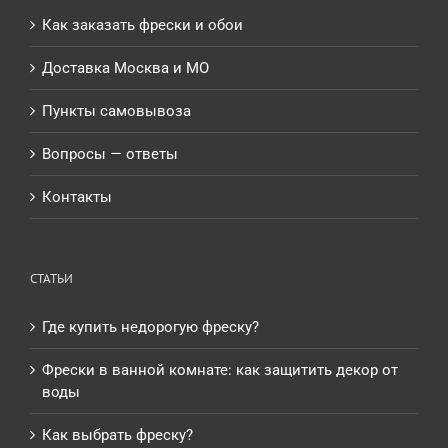
Как заказать фрески и обои
Доставка Москва и МО
Пункты самовывоза
Вопросы — ответы
Контакты
СТАТЬИ
Где купить недорогую фреску?
Фрески в ванной комнате: как защитить декор от
воды
Как выбрать фреску?