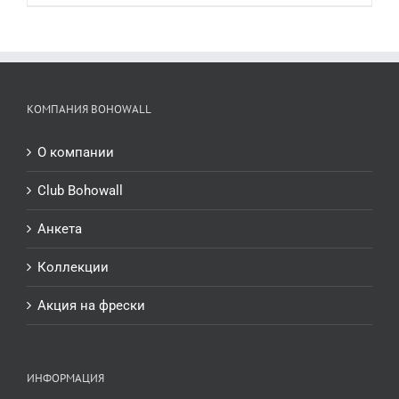
КОМПАНИЯ BOHOWALL
О компании
Club Bohowall
Анкета
Коллекции
Акция на фрески
ИНФОРМАЦИЯ