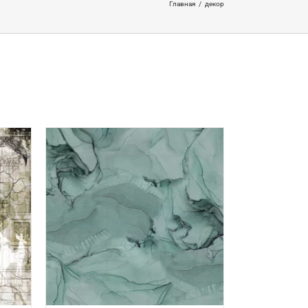
Главная
/
декор