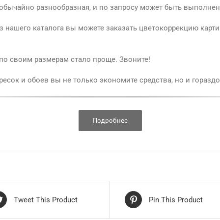
обычайно разнообразная, и по запросу может быть выполнен
 нашего каталога вы можете заказать цветокоррекцию карти
 по своим размерам стало проще. Звоните!
есок и обоев вы не только экономите средства, но и гораздо
Подробнее
Tweet This Product
Pin This Product