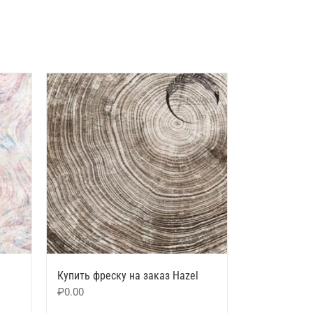
Купить фреску на заказ Hazel
₽
0.00