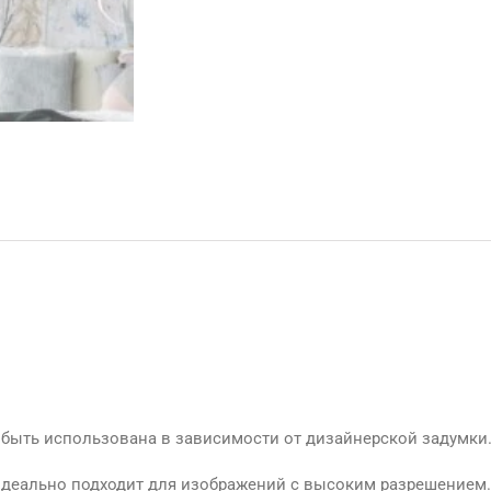
т быть использована в зависимости от дизайнерской задумки
 идеально подходит для изображений с высоким разрешением.