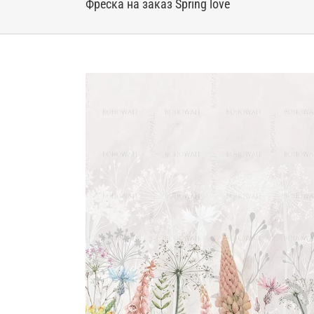
Фреска на заказ Spring love