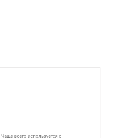
.
 Чаще всего используется с