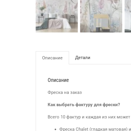
Детали
Описание
Описание
Фреска на заказ
Как выбрать фактуру для фрески?
Всего 10 фактур и каждая из них може
Фреска Сhalet (гладкая матовая)