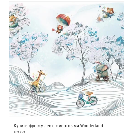
Купить фреску лес с животными Wonderland
₽
0.00