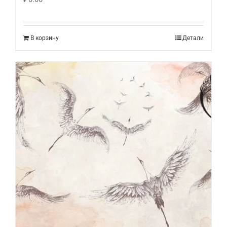
В корзину
Детали