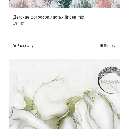
Детские фотообои листья linden mix
₽
0.00
В корзину
Детали