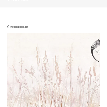
Смешанные