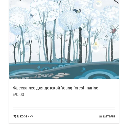
Фреска лес для детской Young forest marine
₽
0.00
В корзину
Детали