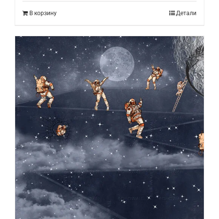
В корзину
Детали