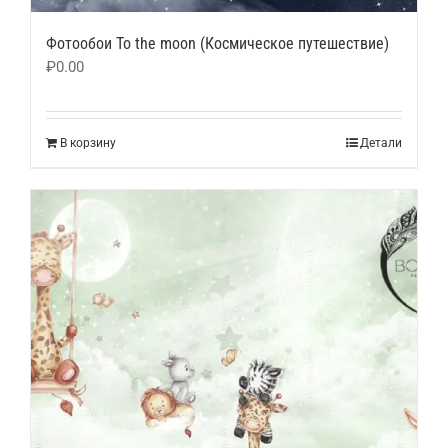
Фотообои To the moon (Космическое путешествие)
₽
0.00
В корзину
Детали