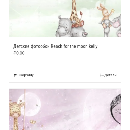
Детские фотообои Reach for the moon kelly
₽
0.00
В корзину
Детали