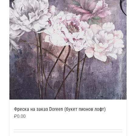
Фреска на заказ Doreen (букет пионов лофт)
₽
0.00