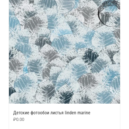
Детские фотообои листья linden marine
₽
0.00