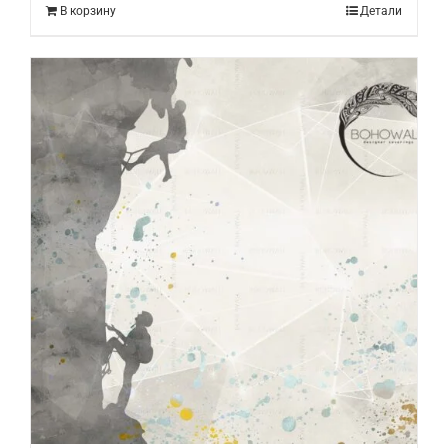
В корзину
Детали