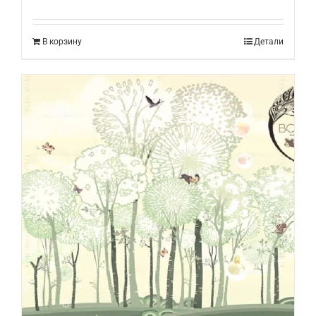
В корзину
Детали