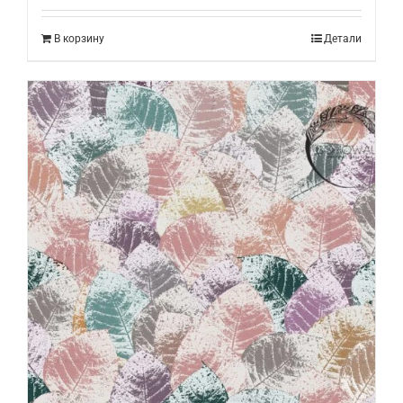
В корзину
Детали