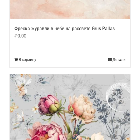
Фреска журавли в небе на рассвете Grus Pallas
₽
0.00
В корзину
Детали