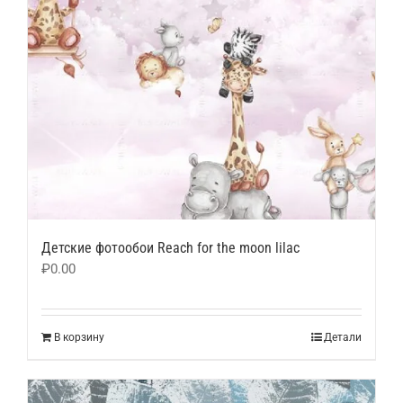
Детские фотообои Reach for the moon lilac
₽
0.00
В корзину
Детали