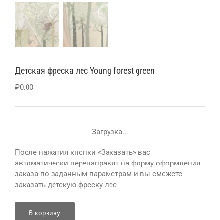
Детская фреска лес Young forest green
₽
0.00
Загрузка...
После нажатия кнопки «Заказать» вас
автоматически перенаправят на форму оформления
заказа по заданным параметрам и вы сможете
заказать детскую фреску лес
В корзину