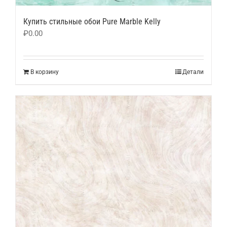
Купить стильные обои Pure Marble Kelly
₽
0.00
В корзину
Детали