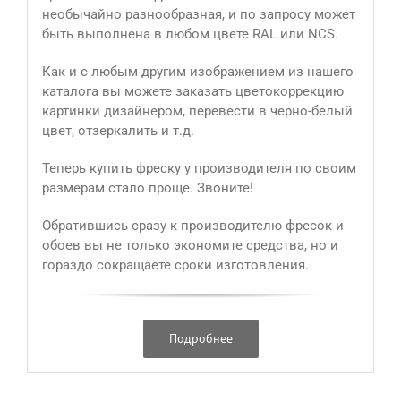
необычайно разнообразная, и по запросу может
быть выполнена в любом цвете RAL или NCS.
Как и с любым другим изображением из нашего
каталога вы можете заказать цветокоррекцию
картинки дизайнером, перевести в черно-белый
цвет, отзеркалить и т.д.
Теперь купить фреску у производителя по своим
размерам стало проще. Звоните!
Обратившись сразу к производителю фресок и
обоев вы не только экономите средства, но и
гораздо сокращаете сроки изготовления.
Подробнее