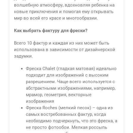
волшебную атмосферу, вдохновляя ребенка на
новые приключения и помогая ему открывать
мир во всей его красе и многообразии.
Как выбрать фактуру для фрески?
Всего 10 фактур и каждая из них может быть
использована в зависимости от дизайнерской
задумки.
Фреска Сhalet (гладкая матовая) идеально
подходит для изображений с высоким
разрешением. Чаще всего используется с
абстрактными изображениями, например,
мрамор, геометрия, векторные
изображения
Фреска Roches (мелкий песок) – одна из
самых востребованных фактур, когда
необходимо подчеркнуть, что это фреска, а
не просто фотообои. Мелкая россыпь