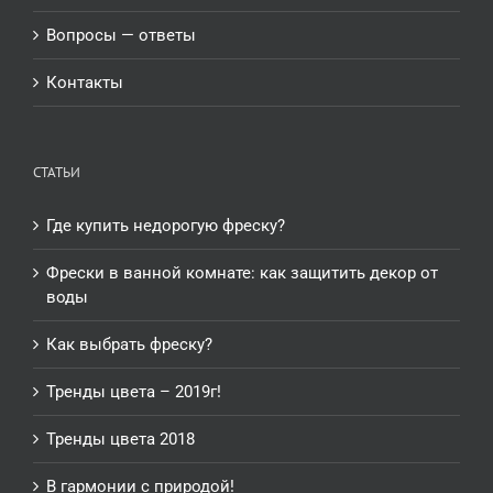
Вопросы — ответы
Контакты
СТАТЬИ
Где купить недорогую фреску?
Фрески в ванной комнате: как защитить декор от
воды
Как выбрать фреску?
Тренды цвета – 2019г!
Тренды цвета 2018
В гармонии с природой!