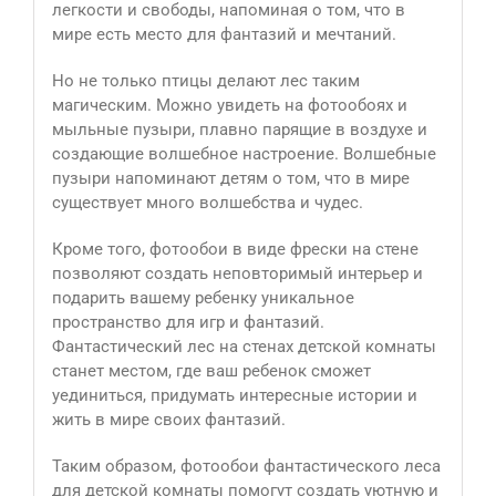
легкости и свободы, напоминая о том, что в
мире есть место для фантазий и мечтаний.
Но не только птицы делают лес таким
магическим. Можно увидеть на фотообоях и
мыльные пузыри, плавно парящие в воздухе и
создающие волшебное настроение. Волшебные
пузыри напоминают детям о том, что в мире
существует много волшебства и чудес.
Кроме того, фотообои в виде фрески на стене
позволяют создать неповторимый интерьер и
подарить вашему ребенку уникальное
пространство для игр и фантазий.
Фантастический лес на стенах детской комнаты
станет местом, где ваш ребенок сможет
уединиться, придумать интересные истории и
жить в мире своих фантазий.
Таким образом, фотообои фантастического леса
для детской комнаты помогут создать уютную и