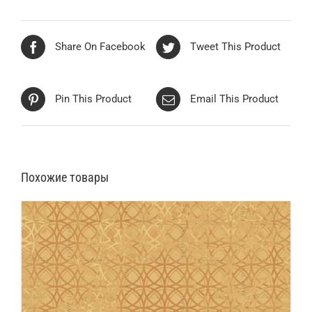
Share On Facebook
Tweet This Product
Pin This Product
Email This Product
Похожие товары