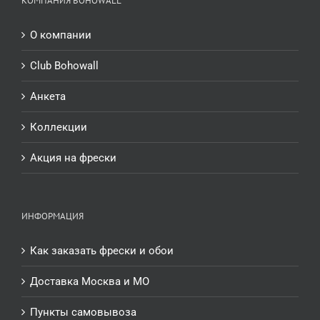
КОМПАНИЯ BOHOWALL
О компании
Club Bohowall
Анкета
Коллекции
Акция на фрески
ИНФОРМАЦИЯ
Как заказать фрески и обои
Доставка Москва и МО
Пункты самовывоза