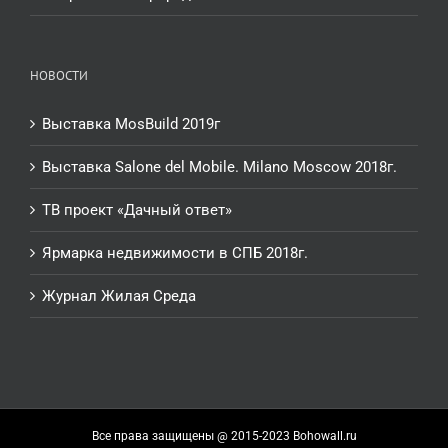
НОВОСТИ
Выставка MosBuild 2019г
Выставка Salone del Mobile. Milano Moscow 2018г.
ТВ проект «Дачный ответ»
Ярмарка недвижимости в СПБ 2018г.
Журнал Жилая Среда
Все права защищены @ 2015-2023 Bohowall.ru