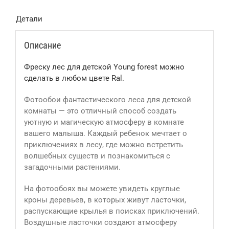
Детали
Описание
Фреску лес для детской Young forest можно
сделать в любом цвете Ral.
Фотообои фантастического леса для детской
комнаты — это отличный способ создать
уютную и магическую атмосферу в комнате
вашего малыша. Каждый ребенок мечтает о
приключениях в лесу, где можно встретить
волшебных существ и познакомиться с
загадочными растениями.
На фотообоях вы можете увидеть круглые
кроны деревьев, в которых живут ласточки,
распускающие крылья в поисках приключений.
Воздушные ласточки создают атмосферу