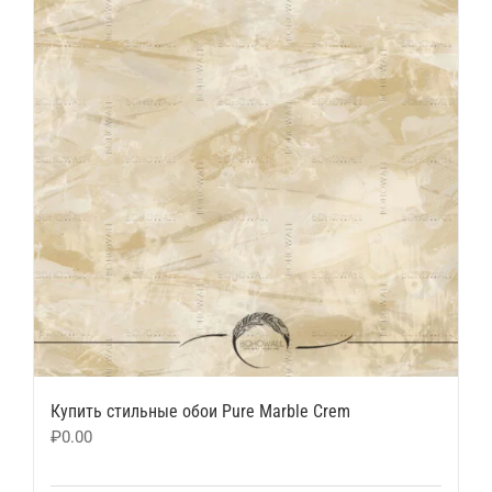
Купить стильные обои Pure Marble Crem
₽
0.00