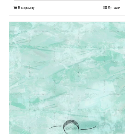
В корзину
Детали