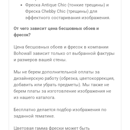
Фреска Antique Сhic (тонкие трещины) и
Фреска Chebby Chic (трещины) для
эффектного состаривания изображения.
От чего зависит цена бесшовных обоев и
фресок?
Цена бесшовных обоев и фресок в компании
Bohowall зависит только от выбранной фактуры
и размеров вашей стены.
Мы не берем дополнительной оплаты за
дизайнерскую работу (обрезка, цветокоррекция,
добавить или убрать предметы). Мы также не
берем платы за изготовление изображения не
из нашего каталога.
Бесплатно делается подбор изображения по
заданной тематике.
Цветовая гамма фрески может быть