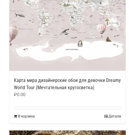
Карта мира дизайнерские обои для девочки Dreamy
World Tour (Мечтательная кругосветка)
₽
0.00
В корзину
Детали