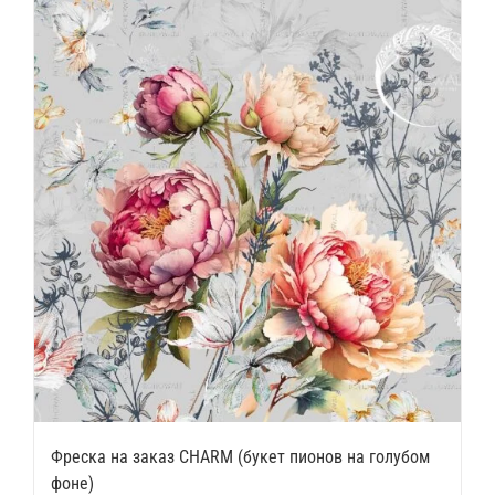
Фреска на заказ CHARM (букет пионов на голубом
фоне)