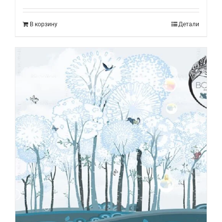
В корзину
Детали