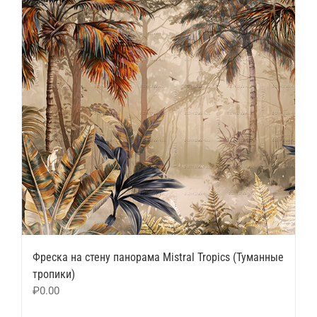
Фреска на стену панорама Mistral Tropics (Туманные
тропики)
₽
0.00