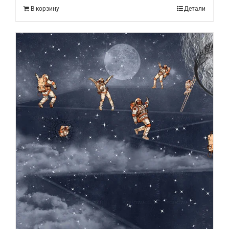
В корзину
Детали