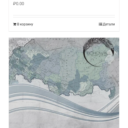
₽
0.00
В корзину
Детали