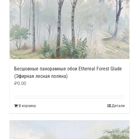
Бесшовные панорамные обои Ethereal Forest Glade
(Эфирная лесная поляна)
₽
0.00
В корзину
Детали