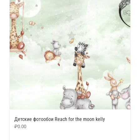
Детские фотообои Reach for the moon kelly
₽
0.00