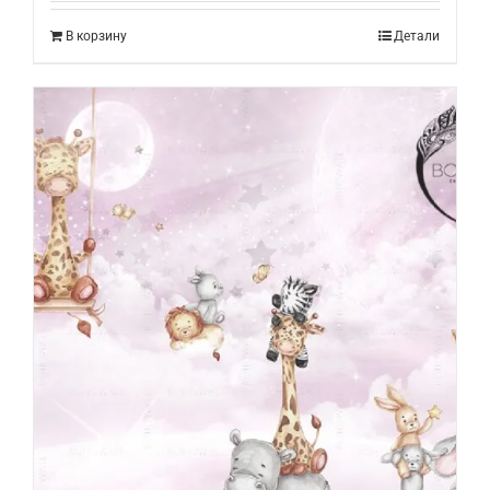
В корзину
Детали