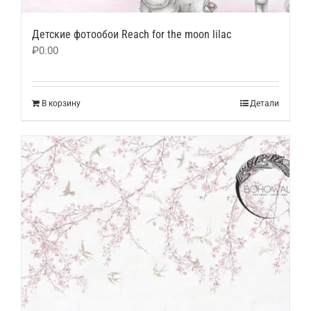
Детские фотообои Reach for the moon lilac
₽
0.00
В корзину
Детали