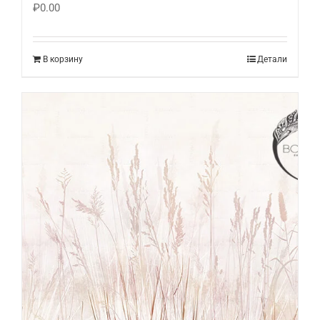
₽
0.00
В корзину
Детали