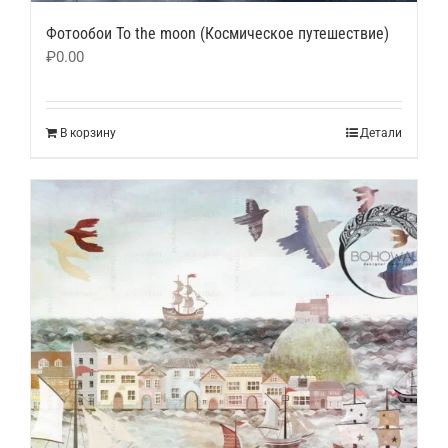
Фотообои To the moon (Космическое путешествие)
₽
0.00
В корзину
Детали