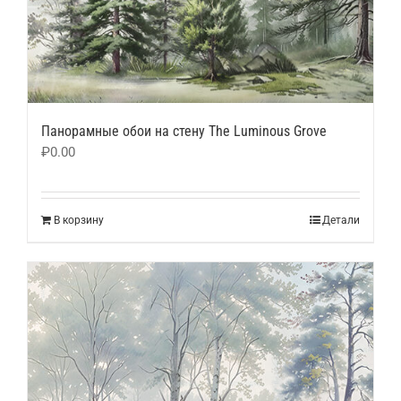
Панорамные обои на стену The Luminous Grove
₽
0.00
В корзину
Детали