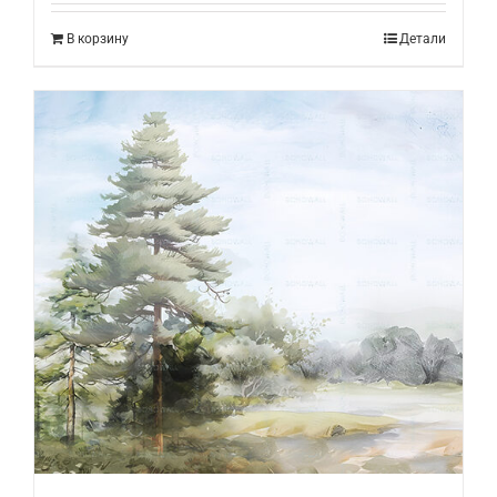
В корзину
Детали