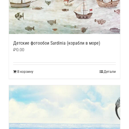
Детские фотообои Sardinia (корабли в море)
₽
0.00
В корзину
Детали