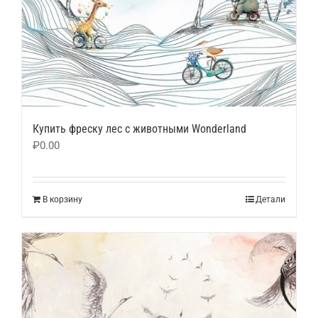
Купить фреску лес с животными Wonderland
₽
0.00
В корзину
Детали