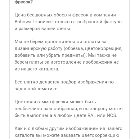
фресок?
Цена бесшовных обоев и фресок в компании
Bohowall зависит только от выбранной фактуры
и размеров вашей стены.
Мы не берем дополнительной оплаты за
дизайнерскую работу (обрезка, цветокоррекция,
добавить или убрать предметы). Мы также не
берем платы за изготовление изображения не
из нашего каталога.
Бесплатно делается подбор изображения по
заданной тематике.
Цветовая гамма фрески может быть
необычайно разнообразная, и по запросу может
быть выполнена в любом цвете RAL или NCS.
Как и с любым другим изображением из нашего
каталога вы можете заказать цветокоррекцию