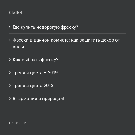
СТАТЬИ
Где купить недорогую фреску?
Фрески в ванной комнате: как защитить декор от
воды
Как выбрать фреску?
Тренды цвета – 2019г!
Тренды цвета 2018
В гармонии с природой!
НОВОСТИ