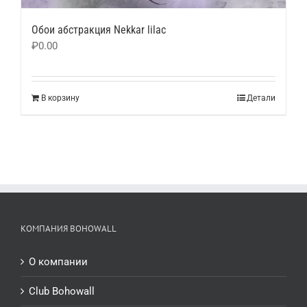
Обои абстракция Nekkar lilac
₽
0.00
В корзину
Детали
КОМПАНИЯ BOHOWALL
О компании
Club Bohowall