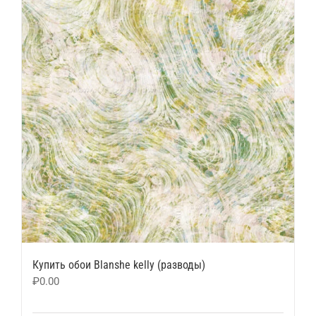
Купить обои Blanshe kelly (разводы)
₽
0.00