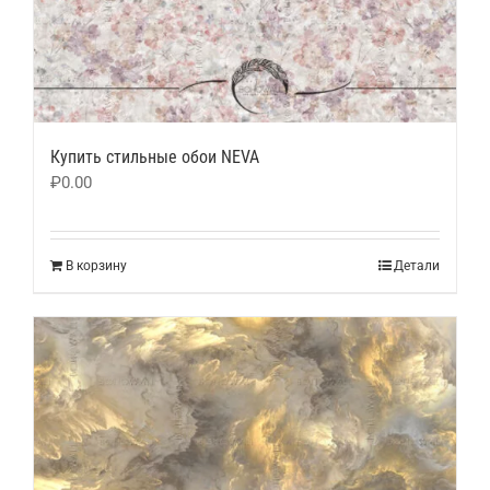
Купить стильные обои NEVA
₽
0.00
В корзину
Детали