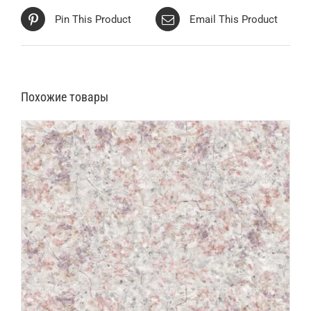
Pin This Product
Email This Product
Похожие товары