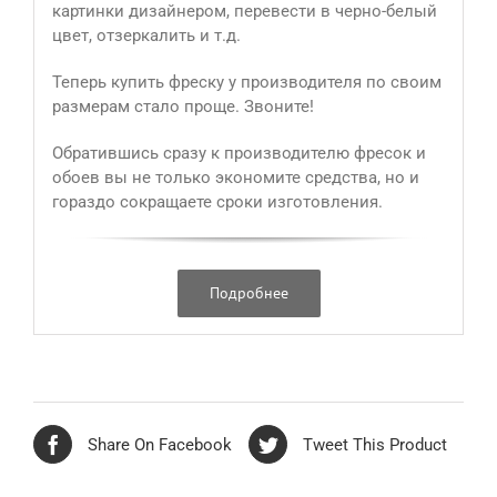
картинки дизайнером, перевести в черно-белый
цвет, отзеркалить и т.д.
Теперь купить фреску у производителя по своим
размерам стало проще. Звоните!
Обратившись сразу к производителю фресок и
обоев вы не только экономите средства, но и
гораздо сокращаете сроки изготовления.
Подробнее
Share On Facebook
Tweet This Product