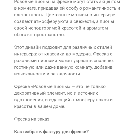
Розовые пионы на фреске могут стать акцентом
в комнате, придавая ей особую романтичность и
элегантность. Цветочные мотивы в интерьере
создают атмосферу уюта и свежести, а пионы
своей неповторимой красотой и ароматом
обогатят пространство.
Этот дизайн подходит для различных стилей
интерьера: от классики до модерна. Фреска с
розовыми пионами может украсить спальню,
гостиную или даже ванную комнату, добавив
изысканности и загадочности.
Фреска «Розовые пионы» — это не только
декоративный элемент, но и источник
вдохновения, создающий атмосферу покоя и
красоты в вашем доме.
Фреска на заказ
Как выбрать фактуру для фрески?