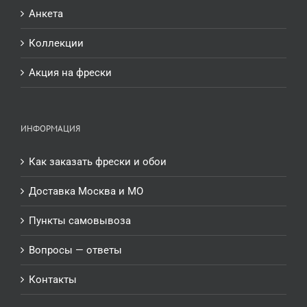
Анкета
Коллекции
Акция на фрески
ИНФОРМАЦИЯ
Как заказать фрески и обои
Доставка Москва и МО
Пункты самовывоза
Вопросы — ответы
Контакты