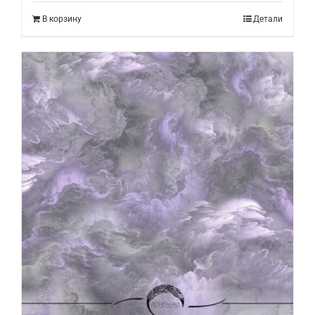
В корзину
Детали