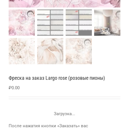
Фреска на заказ Largo rose (розовые пионы)
₽
0.00
Загрузка...
После нажатия кнопки «Заказать» вас