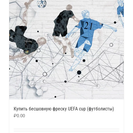
Купить бесшовную фреску UEFA cup (футболисты)
₽
0.00