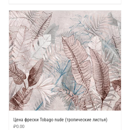
Цена фрески Tobago nude (тропические листья)
₽
0.00