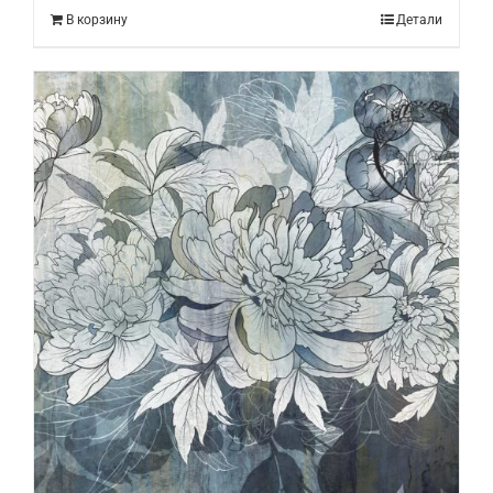
В корзину
Детали