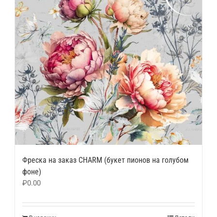
Фреска на заказ CHARM (букет пионов на голубом
фоне)
₽
0.00