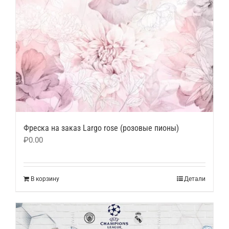
Фреска на заказ Largo rose (розовые пионы)
₽
0.00
В корзину
Детали