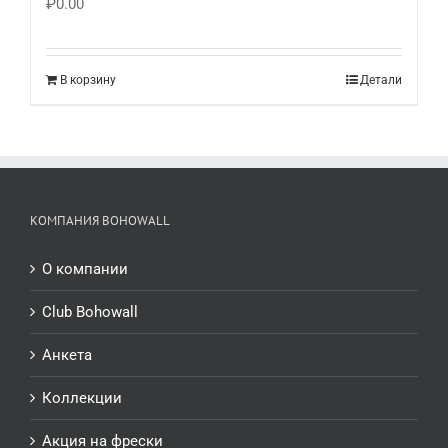
₽
0.00
В корзину
Детали
КОМПАНИЯ BOHOWALL
О компании
Club Bohowall
Анкета
Коллекции
Акция на фрески