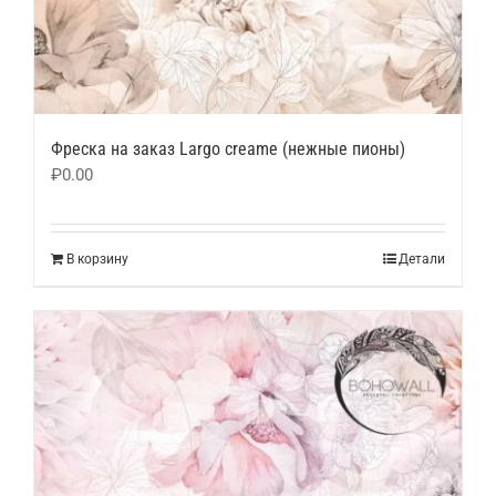
Фреска на заказ Largo creame (нежные пионы)
₽
0.00
В корзину
Детали