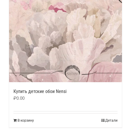
Купить детские обои Nensi
₽
0.00
В корзину
Детали