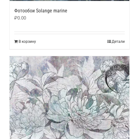
Фотообои Solange marine
₽
0.00
В корзину
Детали