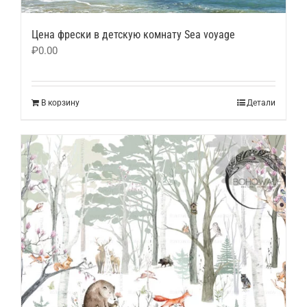
Цена фрески в детскую комнату Sea voyage
₽
0.00
В корзину
Детали