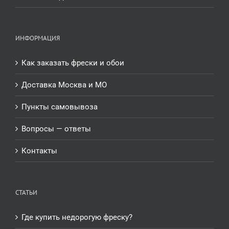
ИНФОРМАЦИЯ
Как заказать фрески и обои
Доставка Москва и МО
Пункты самовывоза
Вопросы — ответы
Контакты
СТАТЬИ
Где купить недорогую фреску?