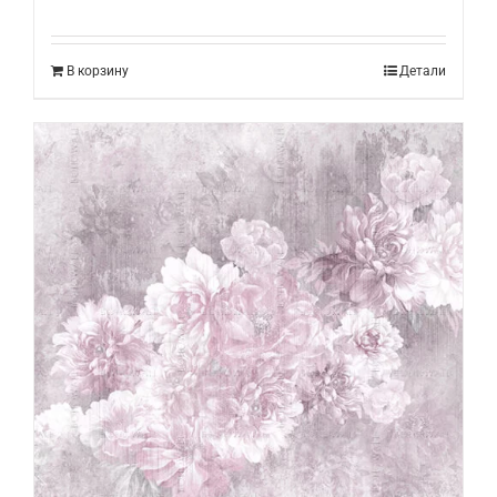
В корзину
Детали