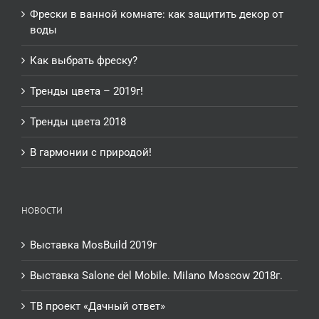
Фрески в ванной комнате: как защитить декор от
воды
Как выбрать фреску?
Тренды цвета – 2019г!
Тренды цвета 2018
В гармонии с природой!
НОВОСТИ
Выставка MosBuild 2019г
Выставка Salone del Mobile. Milano Moscow 2018г.
ТВ проект «Дачный ответ»