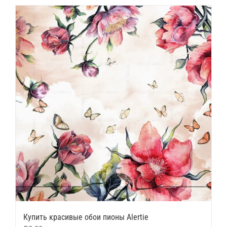
Купить красивые обои пионы Alertie