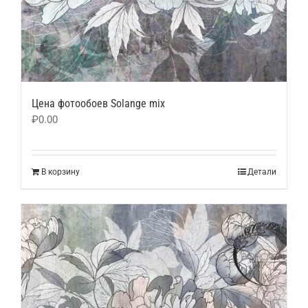
Цена фотообоев Solange mix
₽
0.00
В корзину
Детали