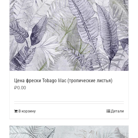
Цена фрески Tobago lilac (тропические листья)
₽
0.00
В корзину
Детали