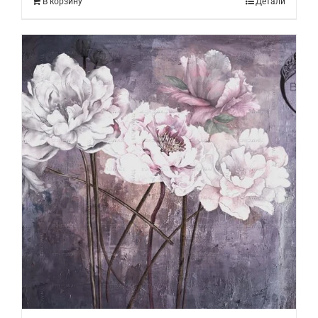
В корзину
Детали