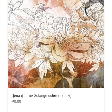
Цена фрески Solange ochre (пионы)
₽
0.00