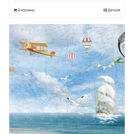
В корзину
Детали