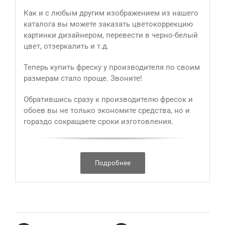
Как и с любым другим изображением из нашего
каталога вы можете заказать цветокоррекцию
картинки дизайнером, перевести в черно-белый
цвет, отзеркалить и т.д.
Теперь купить фреску у производителя по своим
размерам стало проще. Звоните!
Обратившись сразу к производителю фресок и
обоев вы не только экономите средства, но и
гораздо сокращаете сроки изготовления.
Подробнее