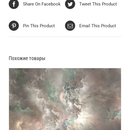
Share On Facebook
Tweet This Product
Pin This Product
Email This Product
Похожие товары