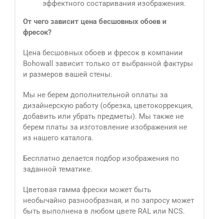
эффектного состаривания изображения.
От чего зависит цена бесшовных обоев и
фресок?
Цена бесшовных обоев и фресок в компании
Bohowall зависит только от выбранной фактуры
и размеров вашей стены.
Мы не берем дополнительной оплаты за
дизайнерскую работу (обрезка, цветокоррекция,
добавить или убрать предметы). Мы также не
берем платы за изготовление изображения не
из нашего каталога.
Бесплатно делается подбор изображения по
заданной тематике.
Цветовая гамма фрески может быть
необычайно разнообразная, и по запросу может
быть выполнена в любом цвете RAL или NCS.