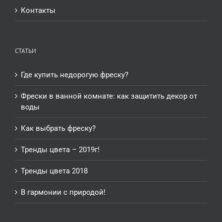
Контакты
СТАТЬИ
Где купить недорогую фреску?
Фрески в ванной комнате: как защитить декор от
воды
Как выбрать фреску?
Тренды цвета – 2019г!
Тренды цвета 2018
В гармонии с природой!