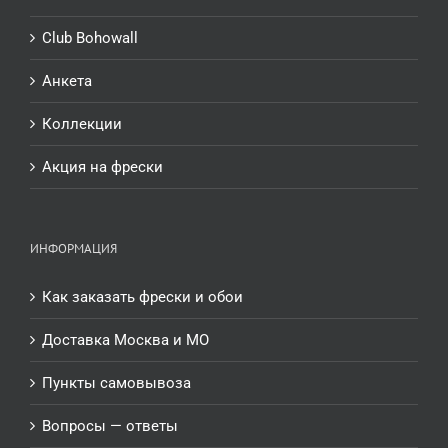
Club Bohowall
Анкета
Коллекции
Акция на фрески
ИНФОРМАЦИЯ
Как заказать фрески и обои
Доставка Москва и МО
Пункты самовывоза
Вопросы — ответы