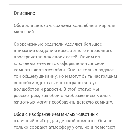
Описание
Обои для детской: создаем волшебный мир для
малышей
Современные родители уделяют большое
внимание созданию комфортного и красивого
пространства для своих детей. Одним из
ключевых элементов оформления детской
комнаты являются обои. Они не только задают
тон общему дизайну, но и могут быть настоящим
способом вдохнуть в пространство дух
волшебства и радости. В этой статье мы
рассмотрим, как обои с изображением милых
животных могут преобразить детскую комнату.
Обои с изображением милых животных
—
отличный выбор для детской комнаты. Они не
только создают атмосферу уюта, но и помогают