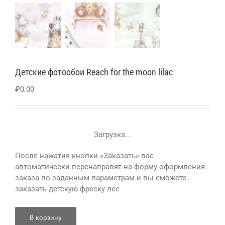
Детские фотообои Reach for the moon lilac
₽
0.00
Загрузка...
После нажатия кнопки «Заказать» вас
автоматически перенаправят на форму оформления
заказа по заданным параметрам и вы сможете
заказать детскую фреску лес
В корзину