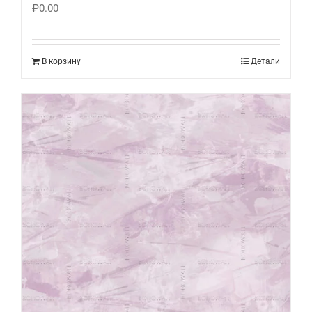
₽
0.00
В корзину
Детали