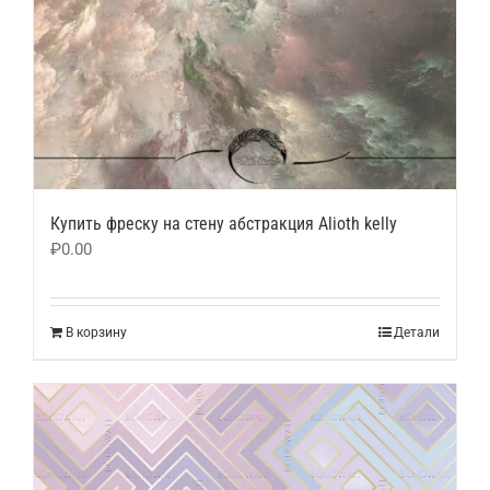
Купить фреску на стену абстракция Alioth kelly
₽
0.00
В корзину
Детали