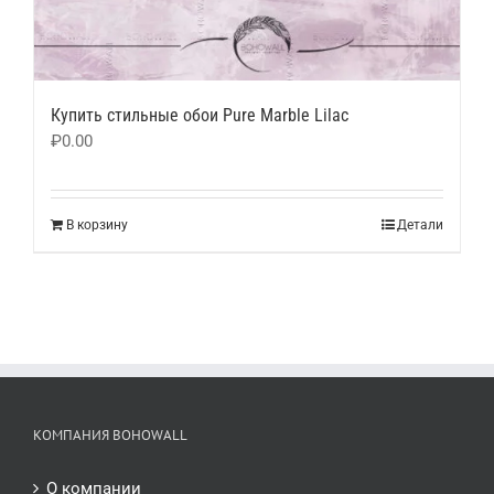
Купить стильные обои Pure Marble Lilac
₽
0.00
В корзину
Детали
КОМПАНИЯ BOHOWALL
О компании