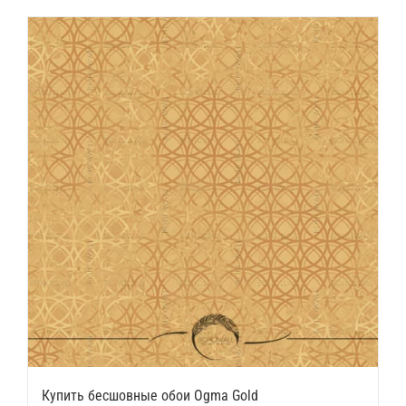
Купить бесшовные обои Ogma Gold