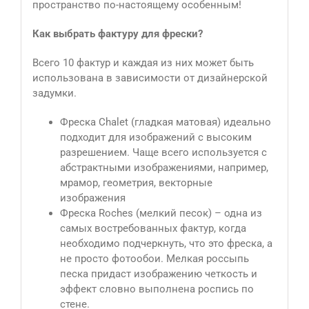
пространство по-настоящему особенным!
Как выбрать фактуру для фрески?
Всего 10 фактур и каждая из них может быть
использована в зависимости от дизайнерской
задумки.
Фреска Сhalet (гладкая матовая) идеально
подходит для изображений с высоким
разрешением. Чаще всего используется с
абстрактными изображениями, например,
мрамор, геометрия, векторные
изображения
Фреска Roches (мелкий песок) – одна из
самых востребованных фактур, когда
необходимо подчеркнуть, что это фреска, а
не просто фотообои. Мелкая россыпь
песка придаст изображению четкость и
эффект словно выполнена роспись по
стене.