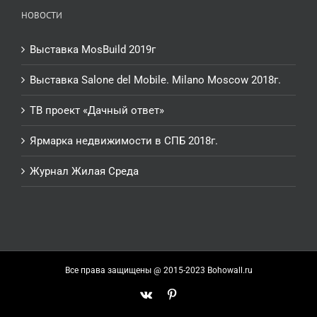
НОВОСТИ
Выставка MosBuild 2019г
Выставка Salone del Mobile. Milano Moscow 2018г.
ТВ проект «Дачный ответ»
Ярмарка недвижимости в СПБ 2018г.
Журнал Жилая Среда
Все права защищены @ 2015-2023 Bohowall.ru
Vk
Pinterest