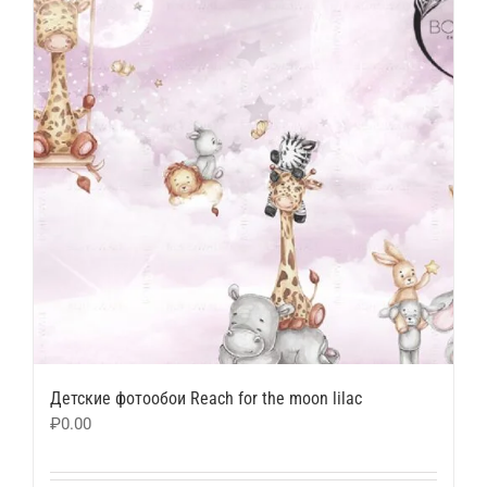
Детские фотообои Reach for the moon lilac
₽
0.00