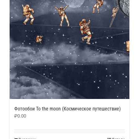
Фотообои To the moon (Космическое путешествие)
₽
0.00