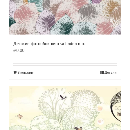
Детские фотообои листья linden mix
₽
0.00
В корзину
Детали