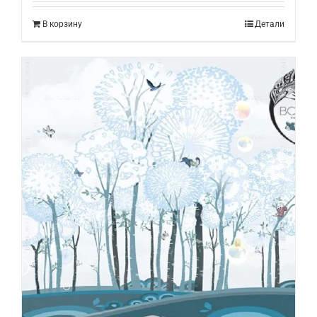
В корзину
Детали