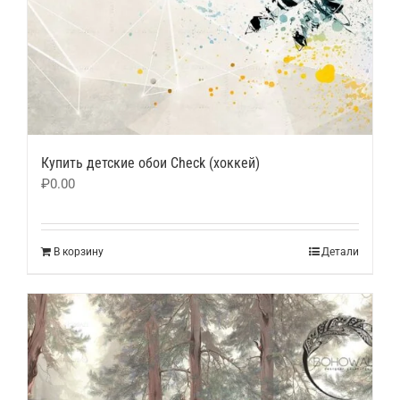
Купить детские обои Сheck (хоккей)
₽
0.00
В корзину
Детали