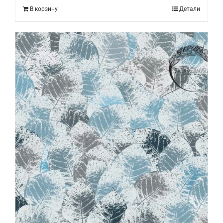
В корзину
Детали