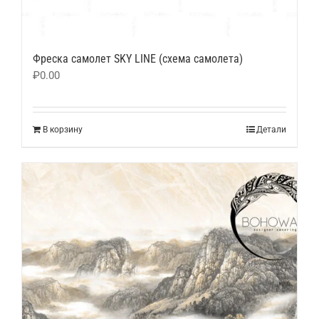
Фреска самолет SKY LINE (схема самолета)
₽
0.00
В корзину
Детали