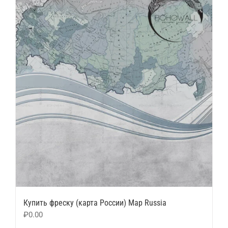
Купить фреску (карта России) Map Russia
₽
0.00