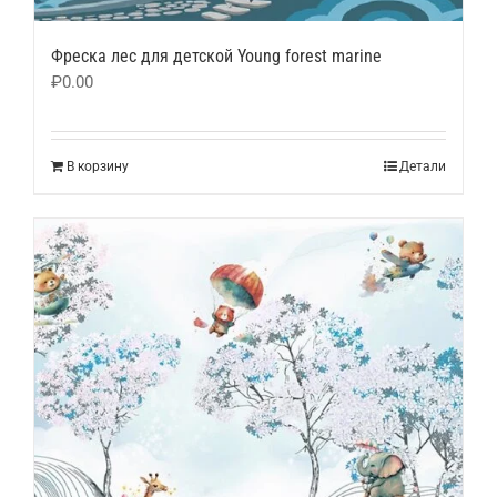
Фреска лес для детской Young forest marine
₽
0.00
В корзину
Детали