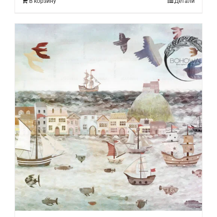
В корзину
Детали