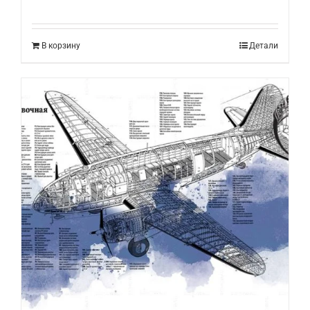
В корзину
Детали