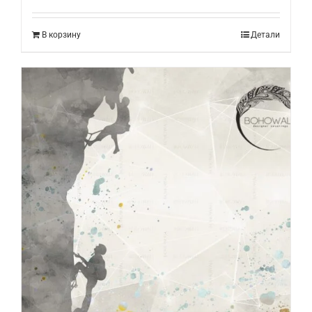
В корзину
Детали