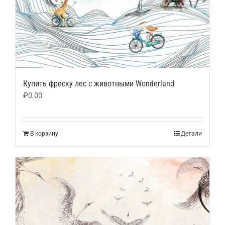
Купить фреску лес с животными Wonderland
₽
0.00
В корзину
Детали