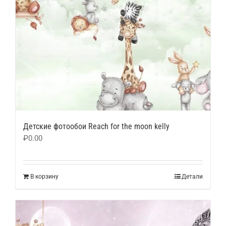
Детские фотообои Reach for the moon kelly
₽
0.00
В корзину
Детали