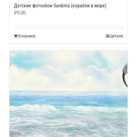
Детские фотообои Sardinia (корабли в море)
₽
0.00
В корзину
Детали