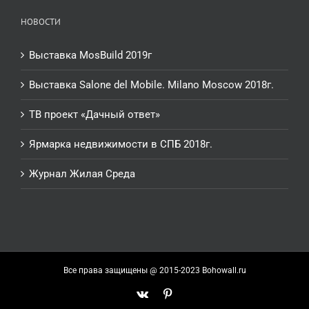
НОВОСТИ
Выставка MosBuild 2019г
Выставка Salone del Mobile. Milano Moscow 2018г.
ТВ проект «Дачный ответ»
Ярмарка недвижимости в СПБ 2018г.
Журнал Жилая Среда
Все права защищены @ 2015-2023 Bohowall.ru
Vk
Pinterest