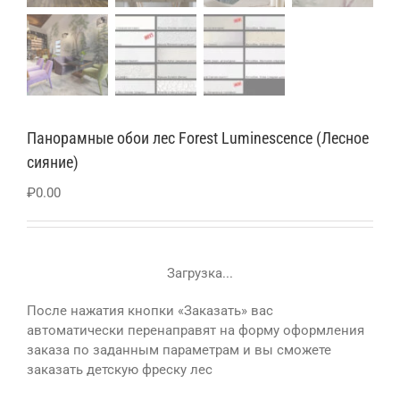
Панорамные обои лес Forest Luminescence (Лесное
сияние)
₽
0.00
Загрузка...
После нажатия кнопки «Заказать» вас
автоматически перенаправят на форму оформления
заказа по заданным параметрам и вы сможете
заказать детскую фреску лес