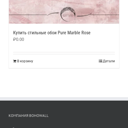
Купить стильные обои Pure Marble Rose
₽
0.00
В корзину
Детали
КОМПАНИЯ BOHOWALL