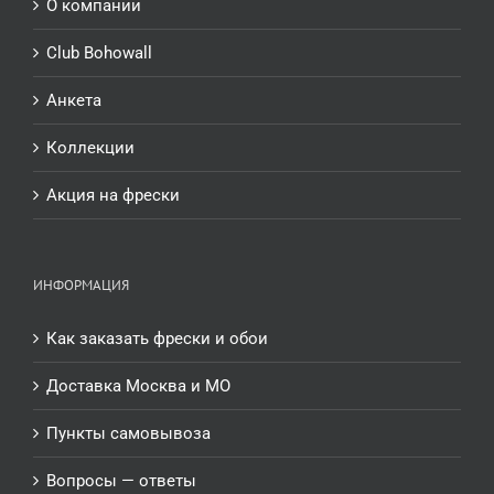
О компании
Club Bohowall
Анкета
Коллекции
Акция на фрески
ИНФОРМАЦИЯ
Как заказать фрески и обои
Доставка Москва и МО
Пункты самовывоза
Вопросы — ответы