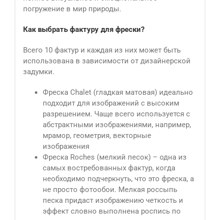
погружение в мир природы.
Как выбрать фактуру для фрески?
Всего 10 фактур и каждая из них может быть
использована в зависимости от дизайнерской
задумки.
Фреска Сhalet (гладкая матовая) идеально
подходит для изображений с высоким
разрешением. Чаще всего используется с
абстрактными изображениями, например,
мрамор, геометрия, векторные
изображения
Фреска Roches (мелкий песок) – одна из
самых востребованных фактур, когда
необходимо подчеркнуть, что это фреска, а
не просто фотообои. Мелкая россыпь
песка придаст изображению четкость и
эффект словно выполнена роспись по