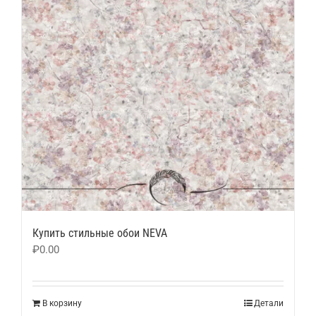
Купить стильные обои NEVA
₽
0.00
В корзину
Детали