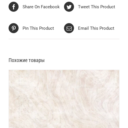
Share On Facebook
Tweet This Product
Pin This Product
Email This Product
Похожие товары