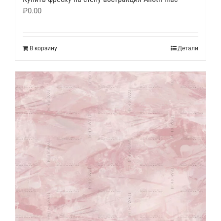
₽
0.00
В корзину
Детали