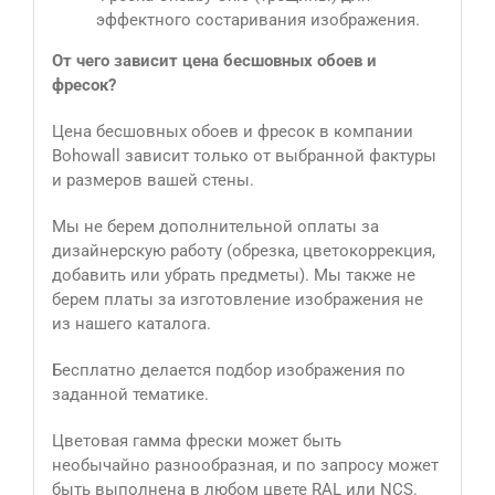
эффектного состаривания изображения.
От чего зависит цена бесшовных обоев и
фресок?
Цена бесшовных обоев и фресок в компании
Bohowall зависит только от выбранной фактуры
и размеров вашей стены.
Мы не берем дополнительной оплаты за
дизайнерскую работу (обрезка, цветокоррекция,
добавить или убрать предметы). Мы также не
берем платы за изготовление изображения не
из нашего каталога.
Бесплатно делается подбор изображения по
заданной тематике.
Цветовая гамма фрески может быть
необычайно разнообразная, и по запросу может
быть выполнена в любом цвете RAL или NCS.