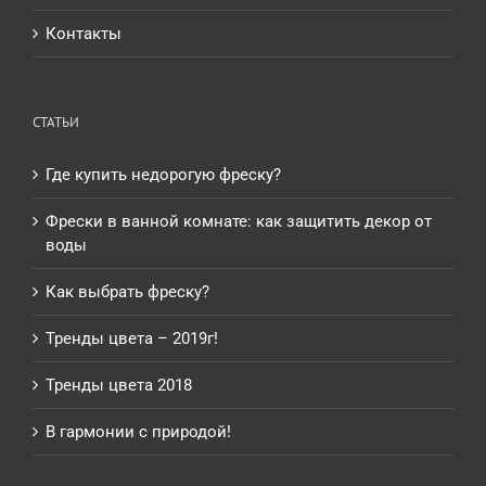
Контакты
СТАТЬИ
Где купить недорогую фреску?
Фрески в ванной комнате: как защитить декор от
воды
Как выбрать фреску?
Тренды цвета – 2019г!
Тренды цвета 2018
В гармонии с природой!