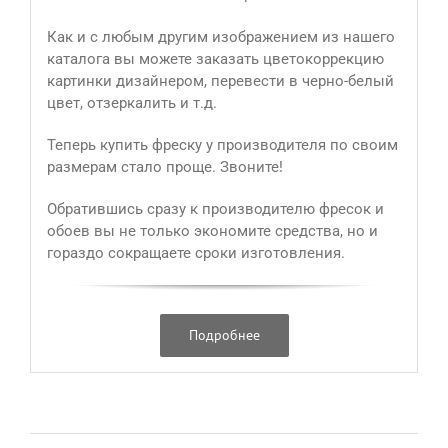
Как и с любым другим изображением из нашего
каталога вы можете заказать цветокоррекцию
картинки дизайнером, перевести в черно-белый
цвет, отзеркалить и т.д.
Теперь купить фреску у производителя по своим
размерам стало проще. Звоните!
Обратившись сразу к производителю фресок и
обоев вы не только экономите средства, но и
гораздо сокращаете сроки изготовления.
Подробнее