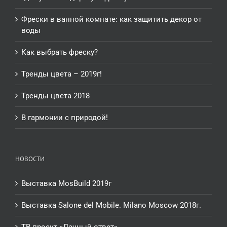
Фрески в ванной комнате: как защитить декор от
воды
Как выбрать фреску?
Тренды цвета – 2019г!
Тренды цвета 2018
В гармонии с природой!
НОВОСТИ
Выставка MosBuild 2019г
Выставка Salone del Mobile. Milano Moscow 2018г.