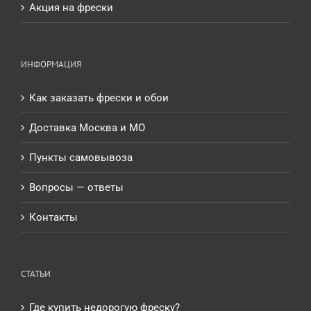
Акция на фрески
ИНФОРМАЦИЯ
Как заказать фрески и обои
Доставка Москва и МО
Пункты самовывоза
Вопросы — ответы
Контакты
СТАТЬИ
Где купить недорогую фреску?