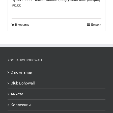
₽
0.00
В корзину
Детали
КОМПАНИЯ BOHOWALL
О компании
Club Bohowall
Анкета
Коллекции