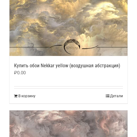
Купить обои Nekkar yellow (воздушная абстракция)
₽
0.00
В корзину
Детали