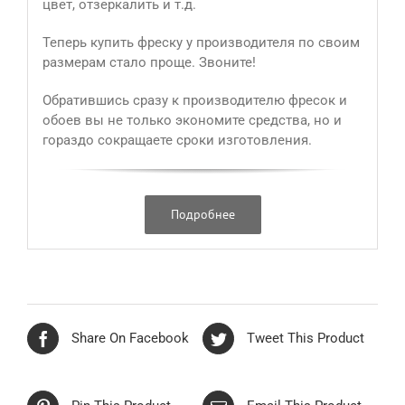
цвет, отзеркалить и т.д.
Теперь купить фреску у производителя по своим
размерам стало проще. Звоните!
Обратившись сразу к производителю фресок и
обоев вы не только экономите средства, но и
гораздо сокращаете сроки изготовления.
Подробнее
Share On Facebook
Tweet This Product