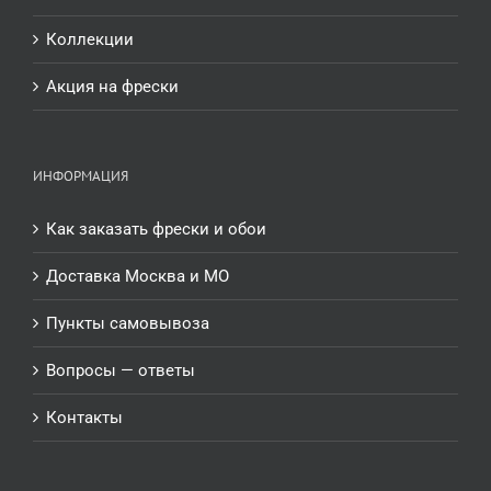
Коллекции
Акция на фрески
ИНФОРМАЦИЯ
Как заказать фрески и обои
Доставка Москва и МО
Пункты самовывоза
Вопросы — ответы
Контакты