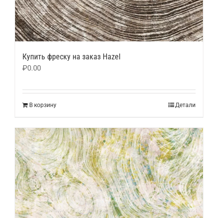
Купить фреску на заказ Hazel
₽
0.00
В корзину
Детали