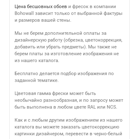
Цена бесшовных обоев
и фресок в компании
Bohowall зависит только от выбранной фактуры
и размеров вашей стены.
Мы не берем дополнительной оплаты за
дизайнерскую работу (обрезка, цветокоррекция,
добавить или убрать предметы). Мы также не
берем платы за изготовление изображения не
из нашего каталога.
Бесплатно делается подбор изображения по
заданной тематике.
Цветовая гамма фрески может быть
необычайно разнообразная, и по запросу может
быть выполнена в любом цвете RAL или NCS.
Как и с любым другим изображением из нашего
каталога вы можете заказать цветокоррекцию
картинки дизайнером, перевести в черно-белый