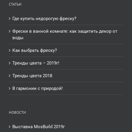
СТАТЬИ
Где купить недорогую фреску?
Фрески в ванной комнате: как защитить декор от
воды
Как выбрать фреску?
Тренды цвета – 2019г!
Тренды цвета 2018
В гармонии с природой!
НОВОСТИ
Выставка MosBuild 2019г