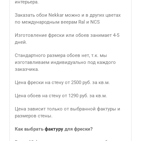
интерьера.
Заказать обои Nekkar можно и в других цветах
по международным веерам Ral и NCS
Изготовление фрески или обоев занимает 4-5
дней.
Стандартного размера обоев нет, т.к. мы
изготавливаем индивидуально под каждого
заказчика.
Цена фрески на стену от 2500 руб. за кв.м.
Цена обоев на стену от 1290 руб. за кв.м.
Цена зависит только от выбранной фактуры и
размеров стены.
Как выбрать
фактуру
для фрески?