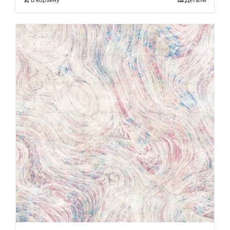
В корзину
Детали