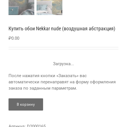
Купить обои Nekkar nude (воздушная абстракция)
₽
0.00
Загрузка...
После нажатия кнопки «Заказать» вас
автоматически перенаправят на форму оформления
заказа по заданным параметрам.
В корзину
Артикул:
D2000165