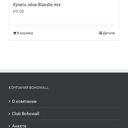
Купить обои Blanshe mix
₽
0.00
В корзину
Детали
КОМПАНИЯ BOHOWALL
О компании
Club Bohowall
Анкета