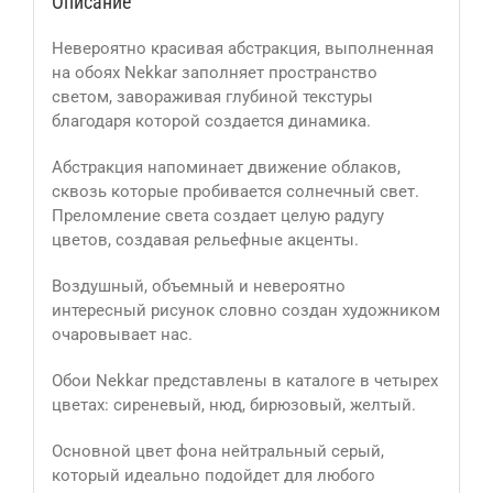
Описание
Невероятно красивая абстракция, выполненная
на обоях Nekkar заполняет пространство
светом, завораживая глубиной текстуры
благодаря которой создается динамика.
Абстракция напоминает движение облаков,
сквозь которые пробивается солнечный свет.
Преломление света создает целую радугу
цветов, создавая рельефные акценты.
Воздушный, объемный и невероятно
интересный рисунок словно создан художником
очаровывает нас.
Обои Nekkar представлены в каталоге в четырех
цветах: сиреневый, нюд, бирюзовый, желтый.
Основной цвет фона нейтральный серый,
который идеально подойдет для любого