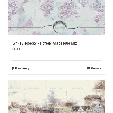
Купить фреску на стену Arabesque Mix
₽
0.00
В корзину
Детали