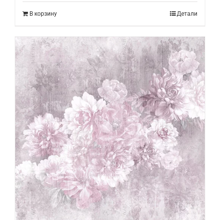
В корзину
Детали