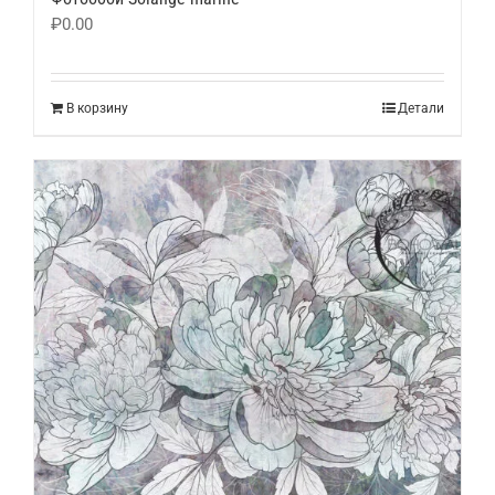
₽
0.00
В корзину
Детали