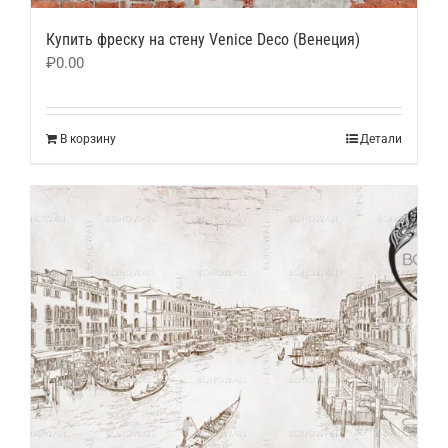
Купить фреску на стену Venice Deco (Венеция)
₽
0.00
В корзину
Детали