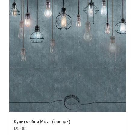
Купить обои Mizar (фонари)
₽
0.00