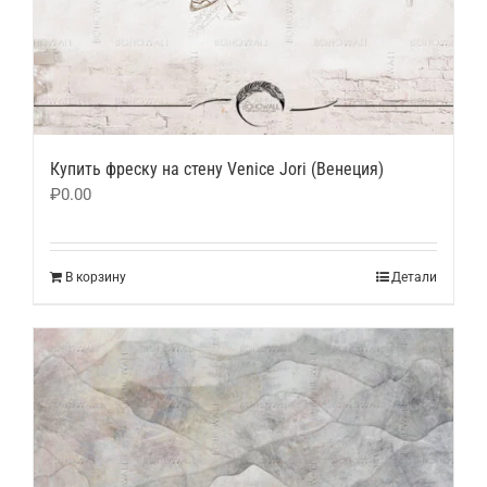
Купить фреску на стену Venice Jori (Венеция)
₽
0.00
В корзину
Детали