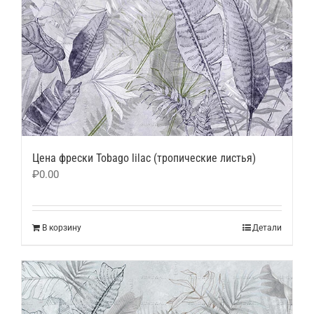
Цена фрески Tobago lilac (тропические листья)
₽
0.00
В корзину
Детали