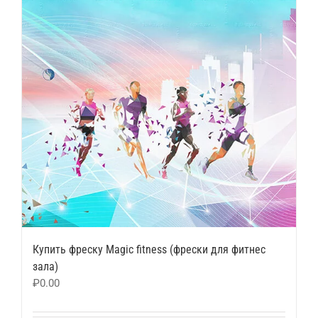
Купить фреску Magic fitness (фрески для фитнес
зала)
₽
0.00