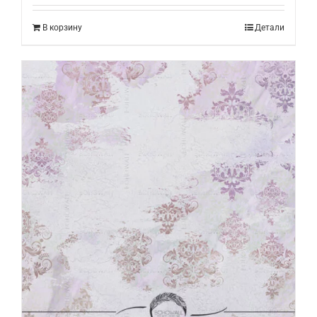
В корзину
Детали