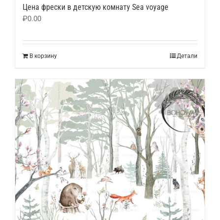
Цена фрески в детскую комнату Sea voyage
₽
0.00
В корзину
Детали