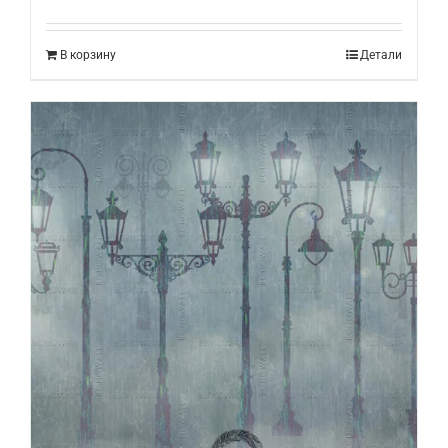
В корзину
Детали