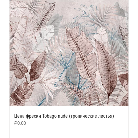
Цена фрески Tobago nude (тропические листья)
₽
0.00