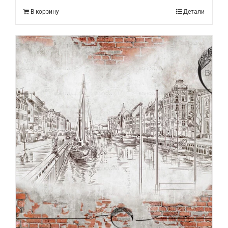
В корзину
Детали