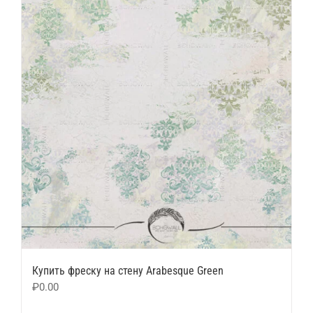
Купить фреску на стену Arabesque Green
₽
0.00