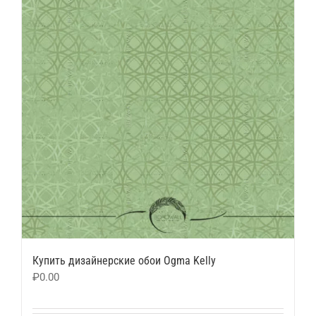
Купить дизайнерские обои Ogma Kelly
₽
0.00