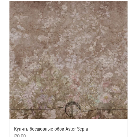
Купить бесшовные обои Aster Sepia
₽
0.00