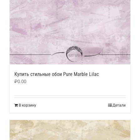
Купить стильные обои Pure Marble Lilac
₽
0.00
В корзину
Детали