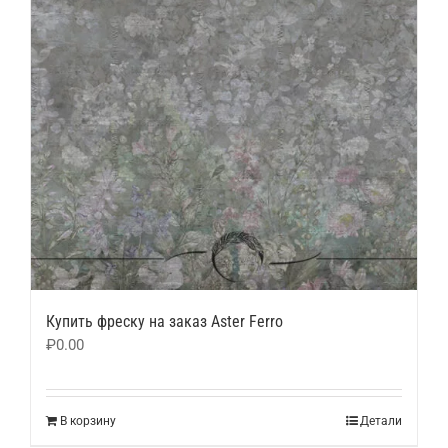
Купить фреску на заказ Aster Ferro
₽
0.00
В корзину
Детали