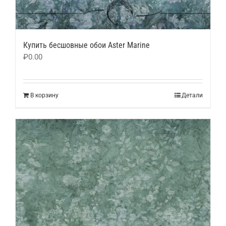
Купить бесшовные обои Aster Marine
₽
0.00
В корзину
Детали