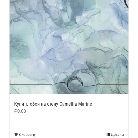
Купить обои на стену Camellia Marine
₽
0.00
В корзину
Детали