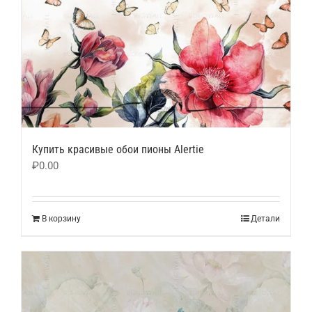
Купить красивые обои пионы Alertie
₽
0.00
В корзину
Детали