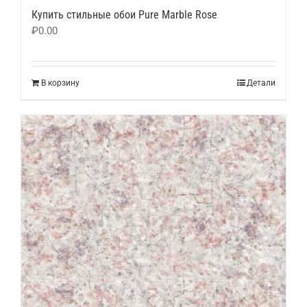
Купить стильные обои Pure Marble Rose
₽
0.00
В корзину
Детали