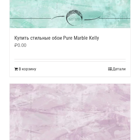
Купить стильные обои Pure Marble Kelly
₽
0.00
В корзину
Детали