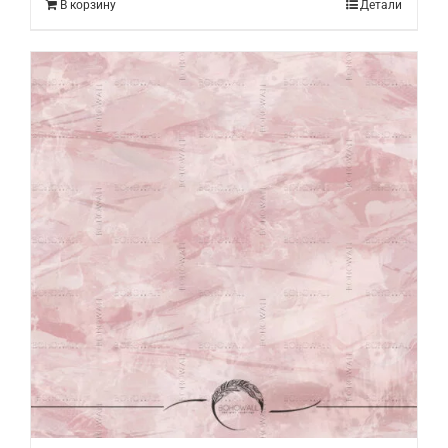
В корзину
Детали