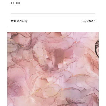
₽
0.00
В корзину
Детали