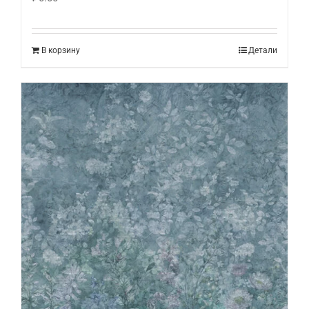
В корзину
Детали