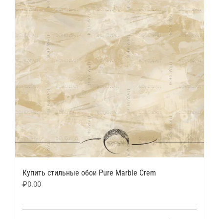
Купить стильные обои Pure Marble Crem
₽
0.00