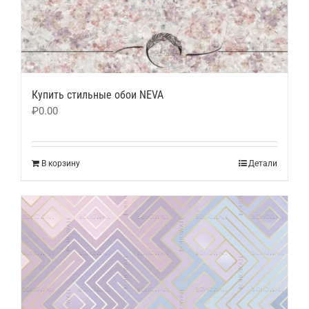
Купить стильные обои NEVA
₽
0.00
В корзину
Детали