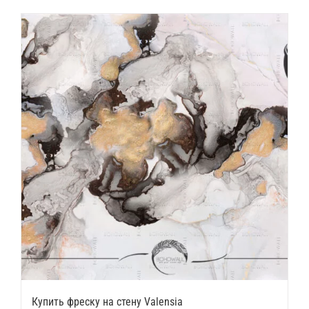
Купить фреску на стену Valensia