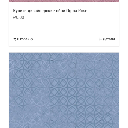
Купить дизайнерские обои Ogma Rose
₽
0.00
В корзину
Детали