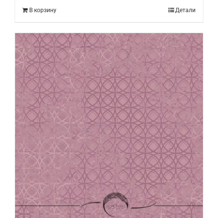
В корзину
Детали