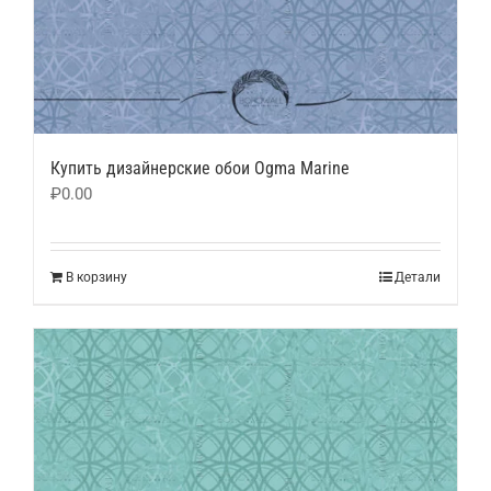
Купить дизайнерские обои Ogma Marine
₽
0.00
В корзину
Детали