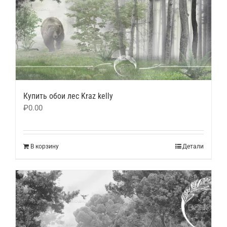
Купить обои лес Kraz kelly
₽
0.00
В корзину
Детали