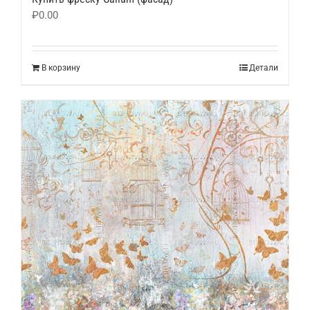
₽
0.00
В корзину
Детали