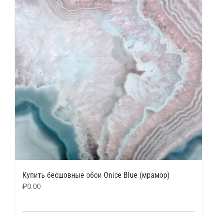
Купить бесшовные обои Onice Blue (мрамор)
₽
0.00