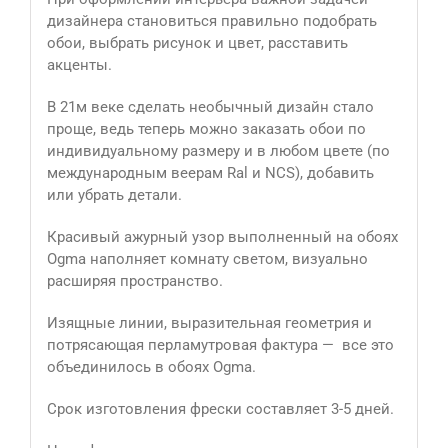
дизайнера становиться правильно подобрать
обои, выбрать рисунок и цвет, расставить
акценты.
В 21м веке сделать необычный дизайн стало
проще, ведь теперь можно заказать обои по
индивидуальному размеру и в любом цвете (по
международным веерам Ral и NCS), добавить
или убрать детали.
Красивый ажурный узор выполненный на обоях
Ogma наполняет комнату светом, визуально
расширяя пространство.
Изящные линии, выразительная геометрия и
потрясающая перламутровая фактура — все это
объединилось в обоях Ogma.
Срок изготовления фрески составляет 3-5 дней.