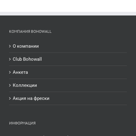
КОМПАНИЯ BOHOWALL
О компании
Club Bohowall
Анкета
Коллекции
Акция на фрески
ИНФОРМАЦИЯ