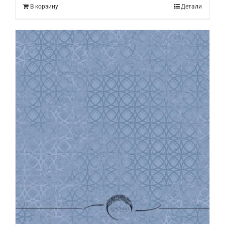
В корзину
Детали