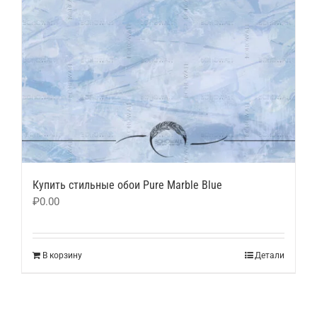
Купить стильные обои Pure Marble Blue
₽
0.00
В корзину
Детали