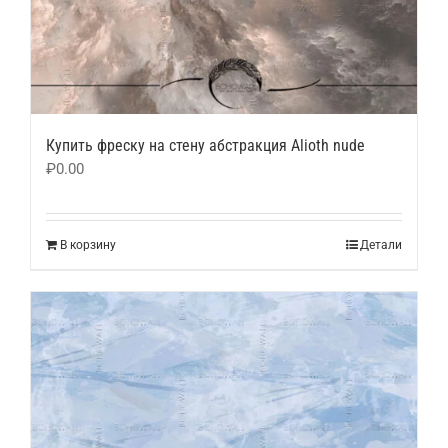
Купить фреску на стену абстракция Alioth nude
₽
0.00
В корзину
Детали