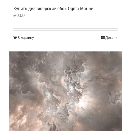
Купить дизайнерские обои Ogma Marine
₽
0.00
В корзину
Детали