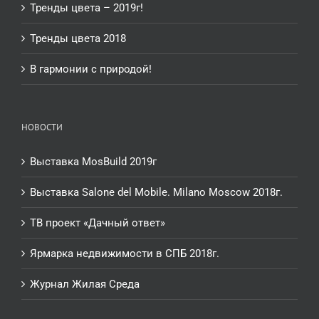
Тренды цвета – 2019г!
Тренды цвета 2018
В гармонии с природой!
НОВОСТИ
Выставка MosBuild 2019г
Выставка Salone del Mobile. Milano Moscow 2018г.
ТВ проект «Дачный ответ»
Ярмарка недвижимости в СПБ 2018г.
Журнал Жилая Среда