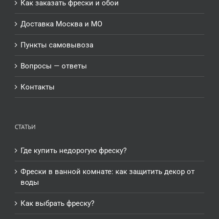
Как заказать фрески и обои
Доставка Москва и МО
Пункты самовывоза
Вопросы — ответы
Контакты
СТАТЬИ
Где купить недорогую фреску?
Фрески в ванной комнате: как защитить декор от
воды
Как выбрать фреску?