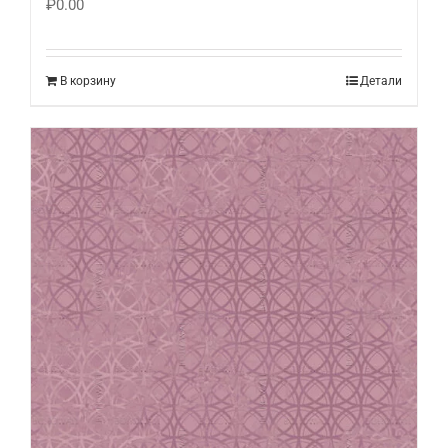
₽
0.00
В корзину
Детали