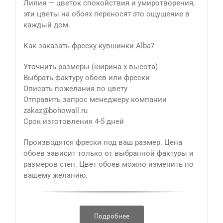
Лилия — цветок спокойствия и умиротворения,
эти цветы на обоях переносят это ощущение в
каждый дом.
Как заказать фреску кувшинки Alba?
Уточнить размеры (ширина х высота)
Выбрать фактуру обоев или фрески
Описать пожелания по цвету
Отправить запрос менеджеру компании
zakaz@bohowall.ru
Срок изготовления 4-5 дней
Производятся фрески под ваш размер. Цена
обоев зависит только от выбранной фактуры и
размеров стен. Цвет обоев можно изменить по
вашему желанию.
Подробнее