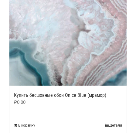
Купить бесшовные обои Onice Blue (мрамор)
₽
0.00
В корзину
Детали