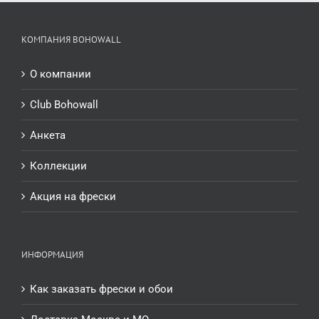
КОМПАНИЯ BOHOWALL
О компании
Club Bohowall
Анкета
Коллекции
Акция на фрески
ИНФОРМАЦИЯ
Как заказать фрески и обои