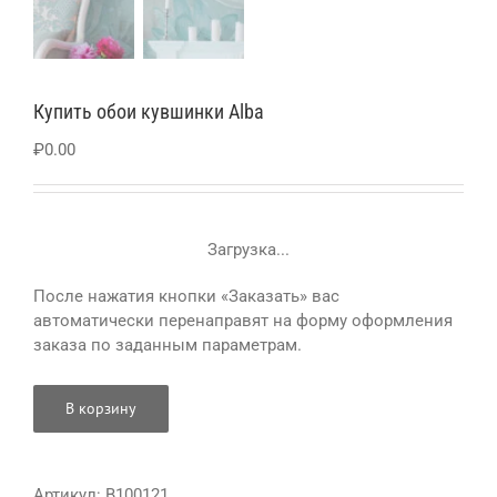
Купить обои кувшинки Alba
₽
0.00
Загрузка...
После нажатия кнопки «Заказать» вас
автоматически перенаправят на форму оформления
заказа по заданным параметрам.
В корзину
Артикул:
B100121