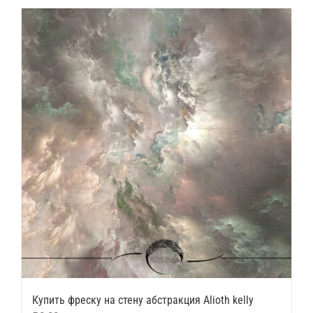
Купить фреску на стену абстракция Alioth kelly