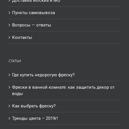
Доставка Москва и МО
Пункты самовывоза
Вопросы — ответы
Контакты
СТАТЬИ
Где купить недорогую фреску?
Фрески в ванной комнате: как защитить декор от
воды
Как выбрать фреску?
Тренды цвета – 2019г!