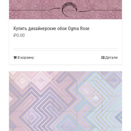
Купить дизайнерские обои Ogma Rose
₽
0.00
В корзину
Детали