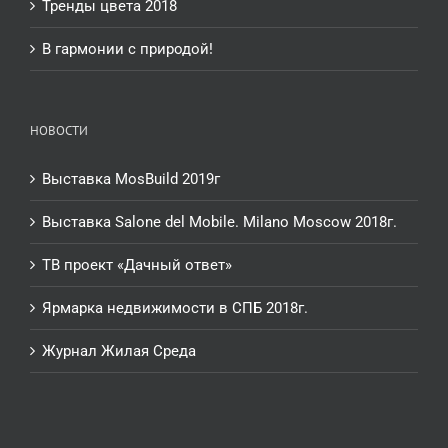
Тренды цвета 2018
В гармонии с природой!
НОВОСТИ
Выставка MosBuild 2019г
Выставка Salone del Mobile. Milano Moscow 2018г.
ТВ проект «Дачный ответ»
Ярмарка недвижимости в СПБ 2018г.
Журнал Жилая Среда