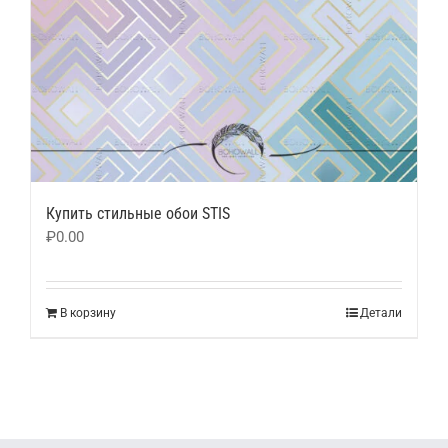
Купить стильные обои STIS
₽
0.00
В корзину
Детали