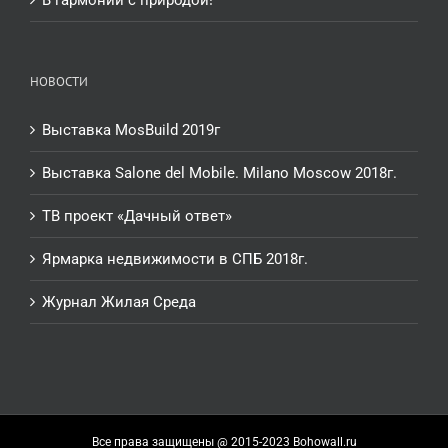
В гармонии с природой!
НОВОСТИ
Выставка MosBuild 2019г
Выставка Salone del Mobile. Milano Moscow 2018г.
ТВ проект «Дачный ответ»
Ярмарка недвижимости в СПБ 2018г.
Журнал Жилая Среда
Все права защищены @ 2015-2023 Bohowall.ru