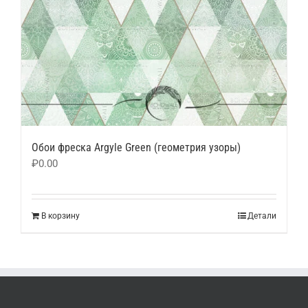
Обои фреска Argyle Green (геометрия узоры)
₽
0.00
В корзину
Детали