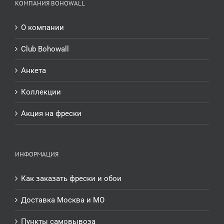
КОМПАНИЯ BOHOWALL
О компании
Club Bohowall
Анкета
Коллекции
Акция на фрески
ИНФОРМАЦИЯ
Как заказать фрески и обои
Доставка Москва и МО
Пункты самовывоза