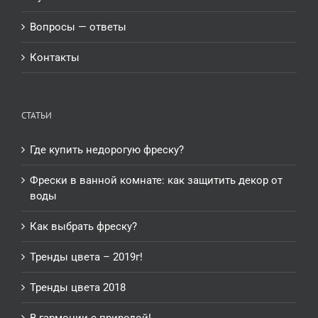
Вопросы — ответы
Контакты
СТАТЬИ
Где купить недорогую фреску?
Фрески в ванной комнате: как защитить декор от
воды
Как выбрать фреску?
Тренды цвета – 2019г!
Тренды цвета 2018