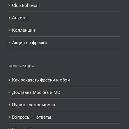
Club Bohowall
Анкета
Коллекции
Акция на фрески
ИНФОРМАЦИЯ
Как заказать фрески и обои
Доставка Москва и МО
Пункты самовывоза
Вопросы — ответы