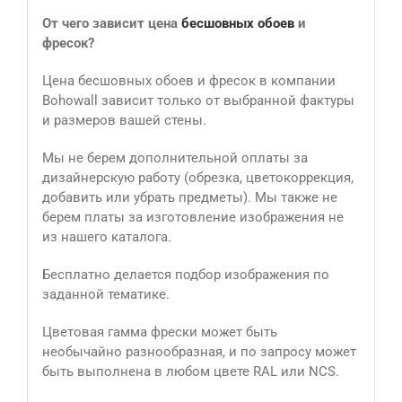
От чего зависит цена
бесшовных обоев
и
фресок?
Цена бесшовных обоев и фресок в компании
Bohowall зависит только от выбранной фактуры
и размеров вашей стены.
Мы не берем дополнительной оплаты за
дизайнерскую работу (обрезка, цветокоррекция,
добавить или убрать предметы). Мы также не
берем платы за изготовление изображения не
из нашего каталога.
Бесплатно делается подбор изображения по
заданной тематике.
Цветовая гамма фрески может быть
необычайно разнообразная, и по запросу может
быть выполнена в любом цвете RAL или NCS.