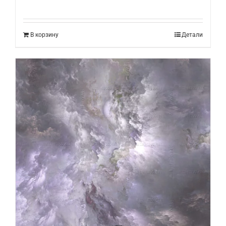
В корзину
Детали