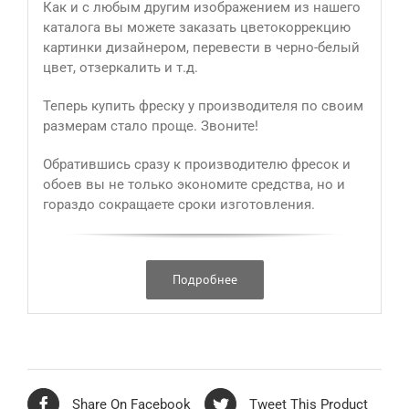
Как и с любым другим изображением из нашего
каталога вы можете заказать цветокоррекцию
картинки дизайнером, перевести в черно-белый
цвет, отзеркалить и т.д.
Теперь купить фреску у производителя по своим
размерам стало проще. Звоните!
Обратившись сразу к производителю фресок и
обоев вы не только экономите средства, но и
гораздо сокращаете сроки изготовления.
Подробнее
Share On Facebook
Tweet This Product