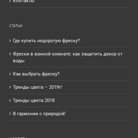
Контакты
СТАТЬИ
Где купить недорогую фреску?
Фрески в ванной комнате: как защитить декор от
воды
Как выбрать фреску?
Тренды цвета – 2019г!
Тренды цвета 2018
В гармонии с природой!