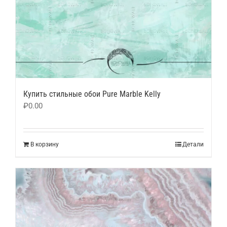
Купить стильные обои Pure Marble Kelly
₽
0.00
В корзину
Детали