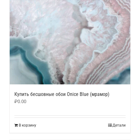
Купить бесшовные обои Onice Blue (мрамор)
₽
0.00
В корзину
Детали