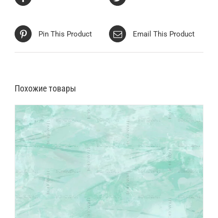
Pin This Product
Email This Product
Похожие товары