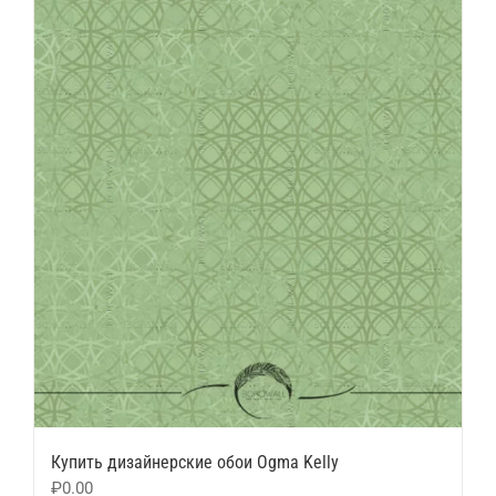
Купить дизайнерские обои Ogma Kelly
₽
0.00