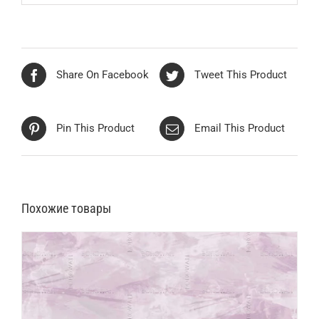
Share On Facebook
Tweet This Product
Pin This Product
Email This Product
Похожие товары