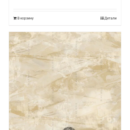
В корзину
Детали