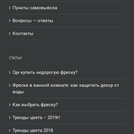
Пункты самовывоза
Вопросы — ответы
Контакты
СТАТЬИ
Где купить недорогую фреску?
Фрески в ванной комнате: как защитить декор от
воды
Как выбрать фреску?
Тренды цвета – 2019г!
Тренды цвета 2018