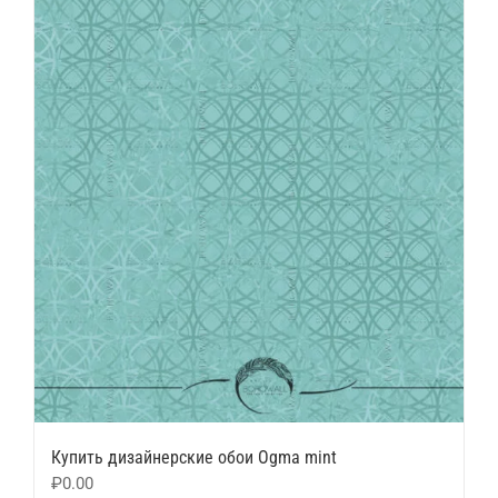
Купить дизайнерские обои Ogma mint
₽
0.00