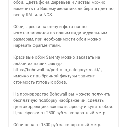
обои. Цвета фона, деревьев и листвы можно
изменить по Вашему желанию, выберите цвет по
вееру RAL или NCS.
Обои, фрески на стену и фото панно
изготавливаются по вашим индивидуальным
размерам, при необходимости обои можно
нарезать фрагментами.
Красивые обои Sarenty можно заказать на
любой из наших фактур
https://bohowall.ru/portfolio_category/freski/ ,
именно от выбранной фактуры зависит
стоимость готовых обоев.
На производстве Bohowall вы можете получить
бесплатную подборку изображений, сделать
цветокоррекцию, заказать фреску и купить обои.
Цена фрески от 2500 руб за квадратный метр.
Обои цена от 1800 руб за квадратный метр.