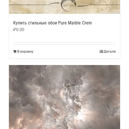
Купить стильные обои Pure Marble Crem
₽
0.00
В корзину
Детали