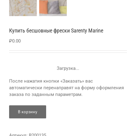
Купить бесшовные фрески Sarenty Marine
₽
0.00
Загрузка...
После нажатия кнопки «Заказать» вас
автоматически перенаправят на форму оформления
заказа по заданным параметрам.
В корзину
Артикул:
B200135