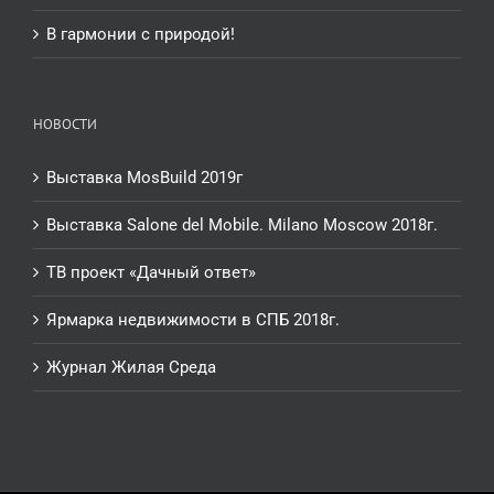
В гармонии с природой!
НОВОСТИ
Выставка MosBuild 2019г
Выставка Salone del Mobile. Milano Moscow 2018г.
ТВ проект «Дачный ответ»
Ярмарка недвижимости в СПБ 2018г.
Журнал Жилая Среда