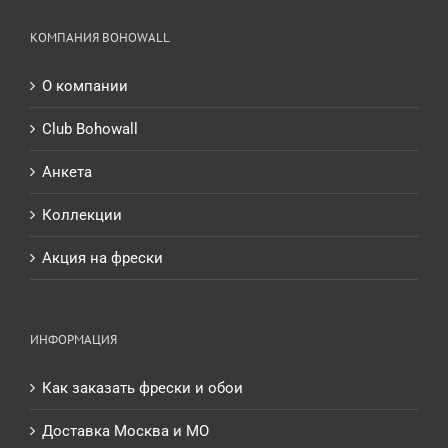
КОМПАНИЯ BOHOWALL
О компании
Club Bohowall
Анкета
Коллекции
Акция на фрески
ИНФОРМАЦИЯ
Как заказать фрески и обои
Доставка Москва и МО