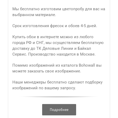
Мы бесплатно изготовим цветопробу для вас на
выбранном материале.
Срок изготовления фресок и обоев 4-5 дней.
Купить обои в интернете можно из любого
города РФ и СНГ, мы осуществляем бесплатную
доставку до ТК Деловые Линии и Байкал
Сервис. Производство находится в Москве.
Помимо изображений из каталога Bohowall вы
можете заказать свое изображение.
Наши менеджеры бесплатно сделают подборку
изображений по вашему запросу.
Подробнее