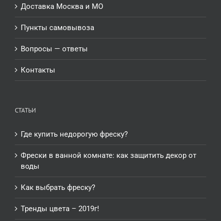
Доставка Москва и МО
Пункты самовывоза
Вопросы — ответы
Контакты
СТАТЬИ
Где купить недорогую фреску?
Фрески в ванной комнате: как защитить декор от
воды
Как выбрать фреску?
Тренды цвета – 2019г!