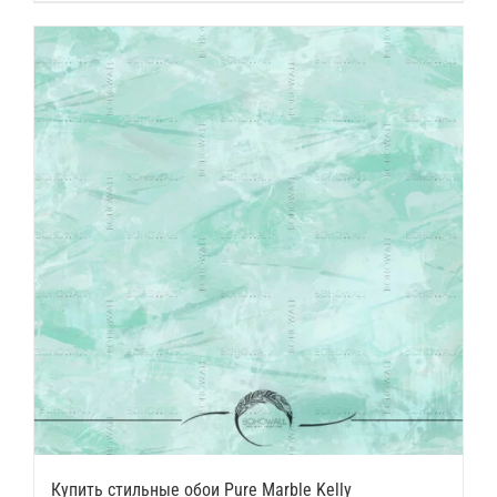
Купить стильные обои Pure Marble Kelly