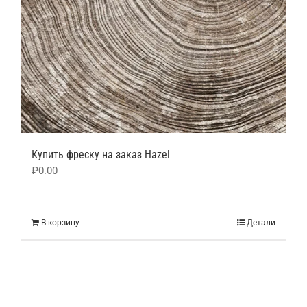
Купить фреску на заказ Hazel
₽
0.00
В корзину
Детали