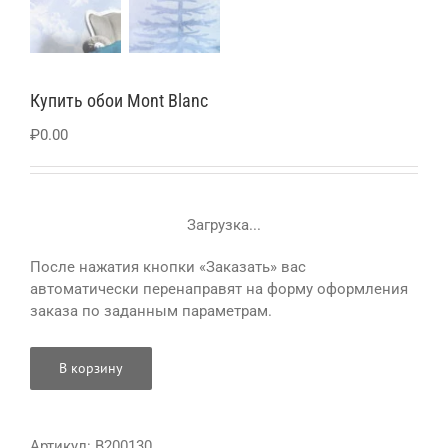
Купить обои Mont Blanc
₽
0.00
Загрузка...
После нажатия кнопки «Заказать» вас
автоматически перенаправят на форму оформления
заказа по заданным параметрам.
В корзину
Артикул:
B200130