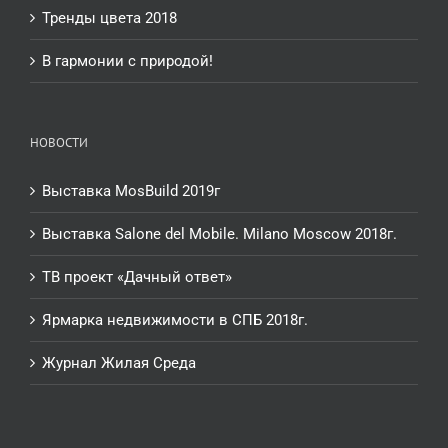
Тренды цвета 2018
В гармонии с природой!
НОВОСТИ
Выставка MosBuild 2019г
Выставка Salone del Mobile. Milano Moscow 2018г.
ТВ проект «Дачный ответ»
Ярмарка недвижимости в СПБ 2018г.
Журнал Жилая Среда