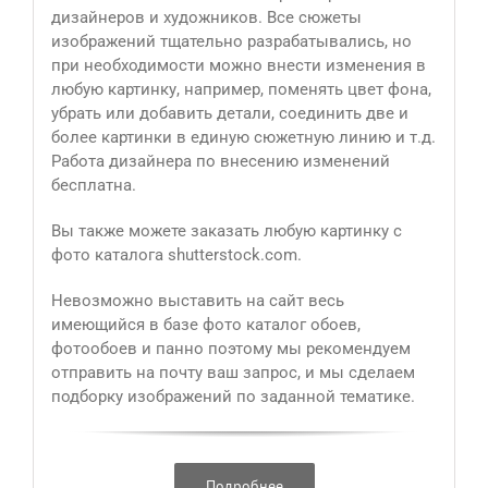
дизайнеров и художников. Все сюжеты
изображений тщательно разрабатывались, но
при необходимости можно внести изменения в
любую картинку, например, поменять цвет фона,
убрать или добавить детали, соединить две и
более картинки в единую сюжетную линию и т.д.
Работа дизайнера по внесению изменений
бесплатна.
Вы также можете заказать любую картинку с
фото каталога shutterstock.com.
Невозможно выставить на сайт весь
имеющийся в базе фото каталог обоев,
фотообоев и панно поэтому мы рекомендуем
отправить на почту ваш запрос, и мы сделаем
подборку изображений по заданной тематике.
Подробнее