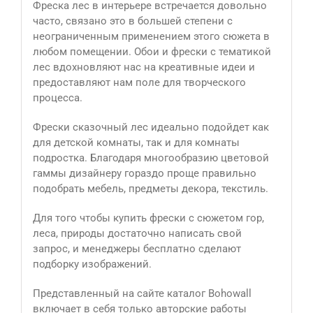
Фреска лес в интерьере встречается довольно
часто, связано это в большей степени с
неограниченным применением этого сюжета в
любом помещении. Обои и фрески с тематикой
лес вдохновляют нас на креативные идеи и
предоставляют нам поле для творческого
процесса.
Фрески сказочный лес идеально подойдет как
для детской комнаты, так и для комнаты
подростка. Благодаря многообразию цветовой
гаммы дизайнеру гораздо проще правильно
подобрать мебель, предметы декора, текстиль.
Для того чтобы купить фрески с сюжетом гор,
леса, природы достаточно написать свой
запрос, и менеджеры бесплатно сделают
подборку изображений.
Представленный на сайте каталог Bohowall
включает в себя только авторские работы