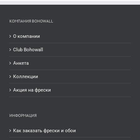
КОМПАНИЯ BOHOWALL
О компании
Club Bohowall
Анкета
Коллекции
Акция на фрески
ИНФОРМАЦИЯ
Как заказать фрески и обои