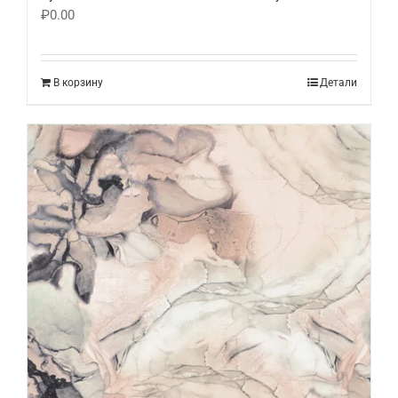
₽
0.00
В корзину
Детали