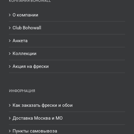
КОМПАНИЯ BOHOWALL
О компании
Club Bohowall
Анкета
Коллекции
Акция на фрески
ИНФОРМАЦИЯ
Как заказать фрески и обои
Доставка Москва и МО
Пункты самовывоза