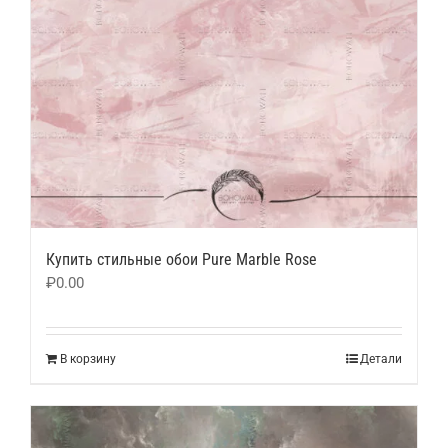
Купить стильные обои Pure Marble Rose
₽
0.00
В корзину
Детали