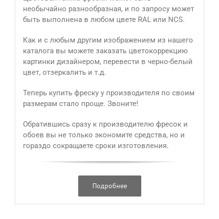
необычайно разнообразная, и по запросу может
быть выполнена в любом цвете RAL или NCS.
Как и с любым другим изображением из нашего
каталога вы можете заказать цветокоррекцию
картинки дизайнером, перевести в черно-белый
цвет, отзеркалить и т.д.
Теперь купить фреску у производителя по своим
размерам стало проще. Звоните!
Обратившись сразу к производителю фресок и
обоев вы не только экономите средства, но и
гораздо сокращаете сроки изготовления.
Подробнее