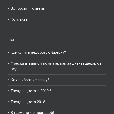
Вопросы — ответы
Контакты
СТАТЬИ
Где купить недорогую фреску?
Фрески в ванной комнате: как защитить декор от
воды
Как выбрать фреску?
Тренды цвета – 2019г!
Тренды цвета 2018
В гармонии с природой!