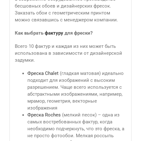
бесшовных обоев и дизайнерских фресок.
Заказать обои с геометрическим принтом
можно связавшись с менеджером компании.
Как выбрать
фактуру
для фрески?
Всего 10 фактур и каждая из них может быть
использована в зависимости от дизайнерской
задумки.
Фреска Сhalet
(гладкая матовая) идеально
подходит для изображений с высоким
разрешением. Чаще всего используется с
абстрактными изображениями, например,
мрамор, геометрия, векторные
изображения
Фреска Roches
(мелкий песок) – одна из
самых востребованных фактур, когда
необходимо подчеркнуть, что это фреска, а
не просто фотообои. Мелкая россыпь