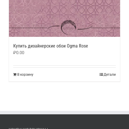
Купить дизайнерские обои Ogma Rose
₽
0.00
В корзину
Детали