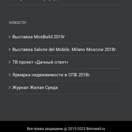
НОВОСТИ
Выставка MosBuild 2019г
Выставка Salone del Mobile. Milano Moscow 2018г.
ТВ проект «Дачный ответ»
Ярмарка недвижимости в СПБ 2018г.
Журнал Жилая Среда
Все права защищены @ 2015-2023 Bohowall.ru