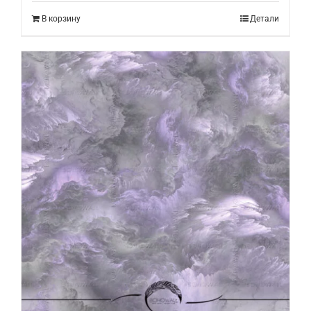
В корзину
Детали