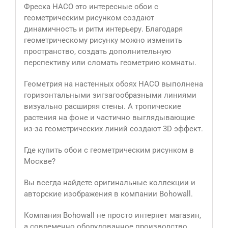
Фреска HACO это интересные обои с
геометрическим рисунком создают
динамичность и ритм интерьеру. Благодаря
геометрическому рисунку можно изменить
пространство, создать дополнительную
перспективу или сломать геометрию комнаты.
Геометрия на настенных обоях HACO выполнена
горизонтальными зигзагообразными линиями
визуально расширяя стены. А тропические
растения на фоне и частично выглядывающие
из-за геометрических линий создают 3D эффект.
Где купить обои с геометрическим рисунком в
Москве?
Вы всегда найдете оригинальные коллекции и
авторские изображения в компании Bohowall.
Компания Bohowall не просто интернет магазин,
а современно оборудованное производство