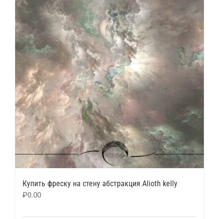
Купить фреску на стену абстракция Alioth kelly
₽
0.00