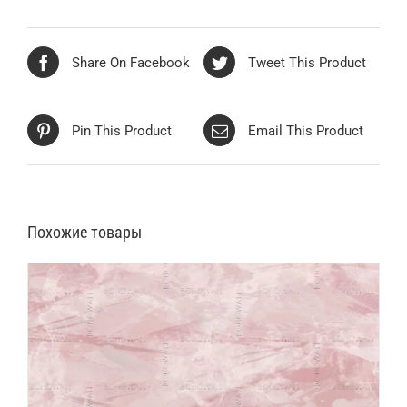
Share On Facebook
Tweet This Product
Pin This Product
Email This Product
Похожие товары