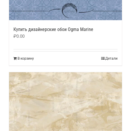
Купить дизайнерские обои Ogma Marine
₽
0.00
В корзину
Детали