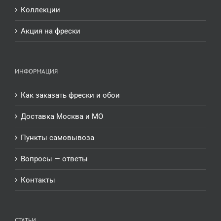
Коллекции
Акция на фрески
ИНФОРМАЦИЯ
Как заказать фрески и обои
Доставка Москва и МО
Пункты самовывоза
Вопросы — ответы
Контакты
СТАТЬИ