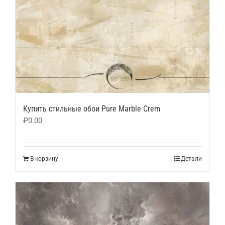
Купить стильные обои Pure Marble Crem
₽
0.00
В корзину
Детали