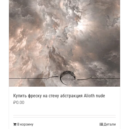
Купить фреску на стену абстракция Alioth nude
₽
0.00
В корзину
Детали