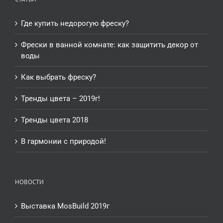
Где купить недорогую фреску?
Фрески в ванной комнате: как защитить декор от
воды
Как выбрать фреску?
Тренды цвета – 2019г!
Тренды цвета 2018
В гармонии с природой!
НОВОСТИ
Выставка MosBuild 2019г