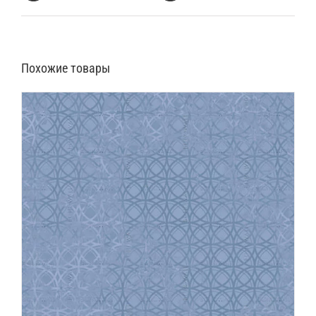
Похожие товары