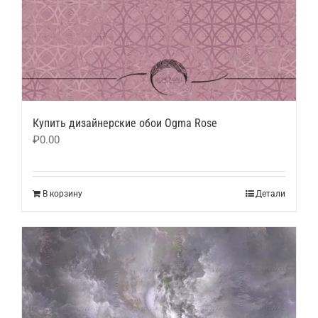
Купить дизайнерские обои Ogma Rose
₽
0.00
В корзину
Детали