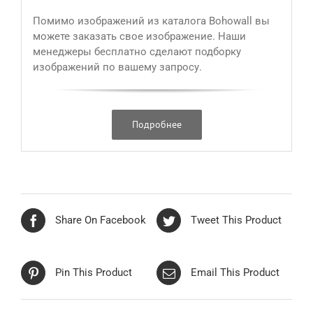
Помимо изображений из каталога Bohowall вы
можете заказать свое изображение. Наши
менеджеры бесплатно сделают подборку
изображений по вашему запросу.
Подробнее
Share On Facebook
Tweet This Product
Pin This Product
Email This Product