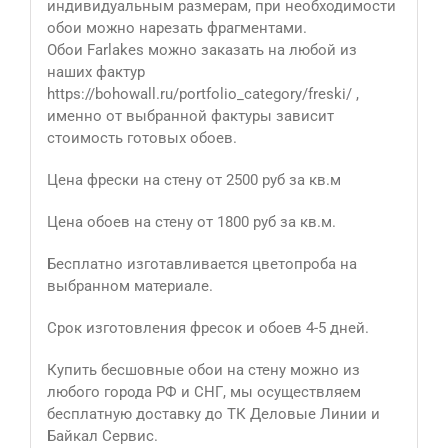
индивидуальным размерам, при необходимости
обои можно нарезать фрагментами.
Обои Farlakes можно заказать на любой из
наших фактур
https://bohowall.ru/portfolio_category/freski/ ,
именно от выбранной фактуры зависит
стоимость готовых обоев.
Цена фрески на стену от 2500 руб за кв.м
Цена обоев на стену от 1800 руб за кв.м.
Бесплатно изготавливается цветопроба на
выбранном материале.
Срок изготовления фресок и обоев 4-5 дней.
Купить бесшовные обои на стену можно из
любого города РФ и СНГ, мы осуществляем
бесплатную доставку до ТК Деловые Линии и
Байкал Сервис.