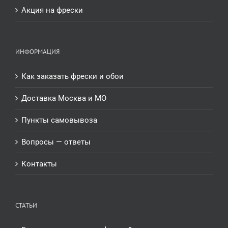
Акция на фрески
ИНФОРМАЦИЯ
Как заказать фрески и обои
Доставка Москва и МО
Пункты самовывоза
Вопросы — ответы
Контакты
СТАТЬИ