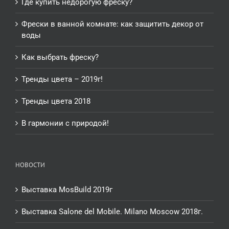
Где купить недорогую фреску?
Фрески в ванной комнате: как защитить декор от
воды
Как выбрать фреску?
Тренды цвета – 2019г!
Тренды цвета 2018
В гармонии с природой!
НОВОСТИ
Выставка MosBuild 2019г
Выставка Salone del Mobile. Milano Moscow 2018г.