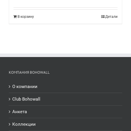
В корзину
Детали
КОМПАНИЯ BOHOWALL
О компании
Club Bohowall
Анкета
Коллекции