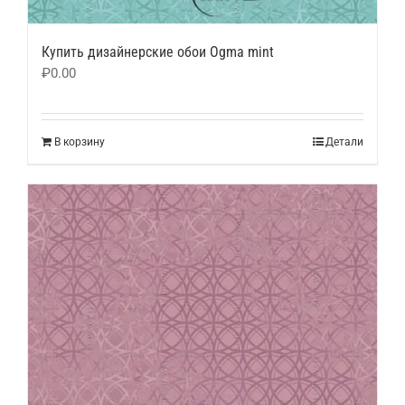
Купить дизайнерские обои Ogma mint
₽
0.00
В корзину
Детали