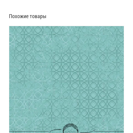
Похожие товары