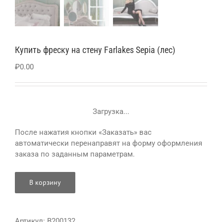
Купить фреску на стену Farlakes Sepia (лес)
₽
0.00
Загрузка...
После нажатия кнопки «Заказать» вас
автоматически перенаправят на форму оформления
заказа по заданным параметрам.
В корзину
Артикул:
B200132