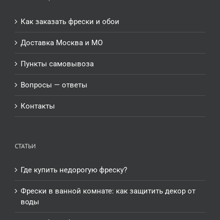
Как заказать фрески и обои
Доставка Москва и МО
Пункты самовывоза
Вопросы — ответы
Контакты
СТАТЬИ
Где купить недорогую фреску?
Фрески в ванной комнате: как защитить декор от
воды