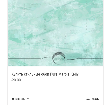
Купить стильные обои Pure Marble Kelly
₽
0.00
В корзину
Детали