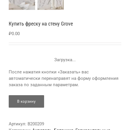
Купить фреску на стену Grove
₽
0.00
Загрузка...
После нажатия кнопки «Заказать» вас
автоматически перенаправят на форму оформления
заказа по заданным параметрам.
В корзину
Артикул:
B200209