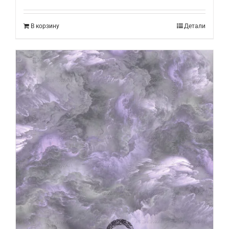
В корзину
Детали