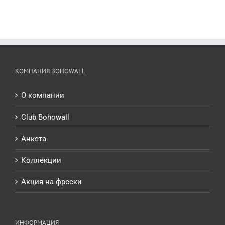
КОМПАНИЯ BOHOWALL
О компании
Club Bohowall
Анкета
Коллекции
Акция на фрески
ИНФОРМАЦИЯ