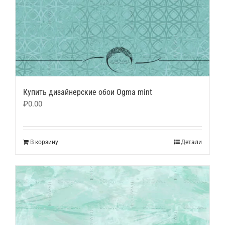
Купить дизайнерские обои Ogma mint
₽
0.00
В корзину
Детали