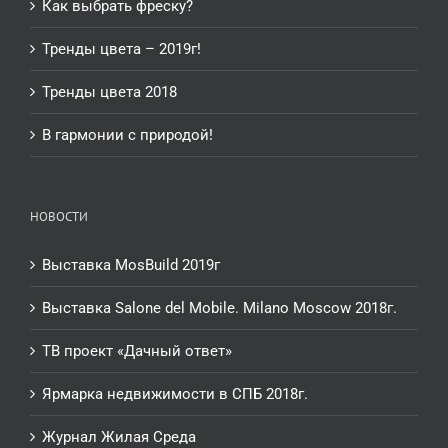
Как выбрать фреску?
Тренды цвета – 2019г!
Тренды цвета 2018
В гармонии с природой!
НОВОСТИ
Выставка MosBuild 2019г
Выставка Salone del Mobile. Milano Moscow 2018г.
ТВ проект «Дачный ответ»
Ярмарка недвижимости в СПБ 2018г.
Журнал Жилая Среда