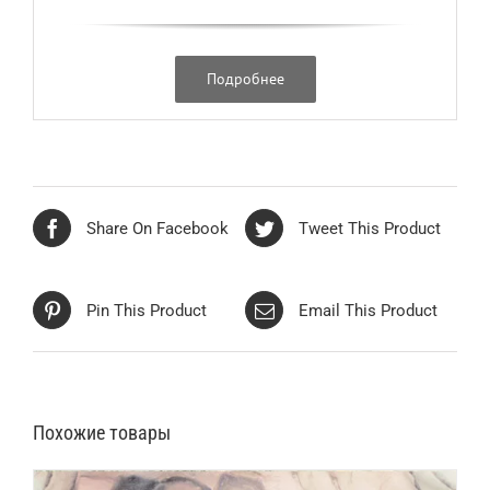
Подробнее
Share On Facebook
Tweet This Product
Pin This Product
Email This Product
Похожие товары