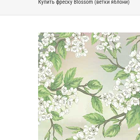
Купить фреску Blossom (ветки яблони)