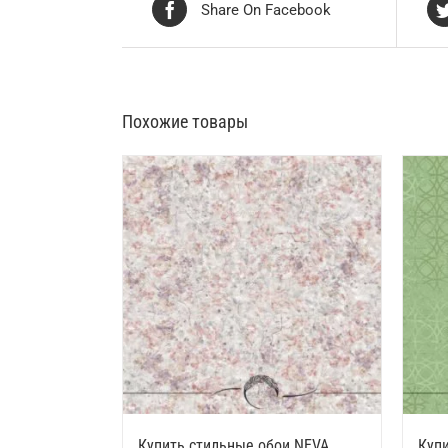
Share On Facebook
Похожие товары
Купить стильные обои NEVA
Куп