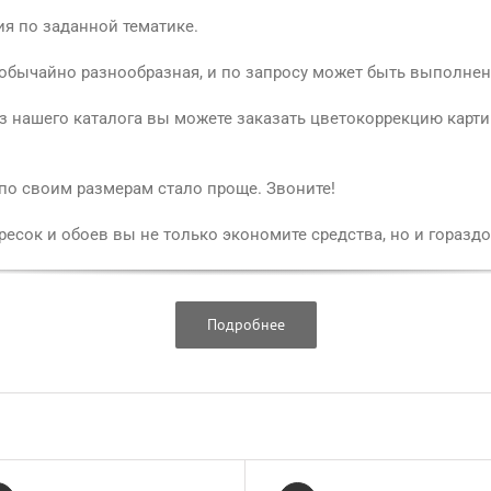
я по заданной тематике.
обычайно разнообразная, и по запросу может быть выполнен
 нашего каталога вы можете заказать цветокоррекцию карти
 по своим размерам стало проще. Звоните!
есок и обоев вы не только экономите средства, но и гораздо
Подробнее