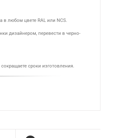
а в любом цвете RAL или NCS.
нки дизайнером, перевести в черно-
 сокращаете сроки изготовления.