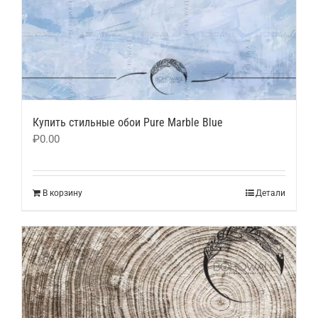
Купить стильные обои Pure Marble Blue
₽
0.00
В корзину
Детали