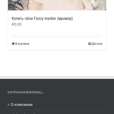
Купить обои Fancy marble (мрамор)
₽
0.00
В корзину
Детали
КОМПАНИЯ BOHOWALL
О компании