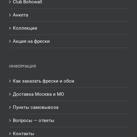
Club Bohowall
Анкета
Коллекции
Акция на фрески
ИНФОРМАЦИЯ
Как заказать фрески и обои
Доставка Москва и МО
Пункты самовывоза
Вопросы — ответы
Контакты