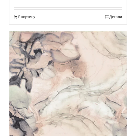
В корзину
Детали