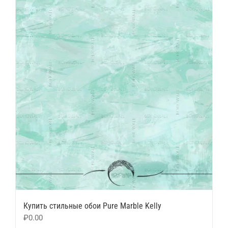
Купить стильные обои Pure Marble Kelly
₽
0.00