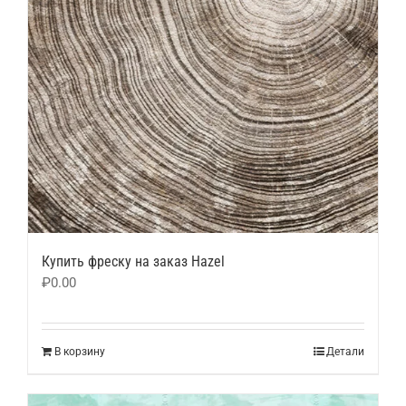
Купить фреску на заказ Hazel
₽
0.00
В корзину
Детали