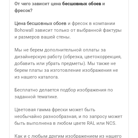
От чего зависит цена
бесшовных обоев
и
фресок?
Цена бесшовных обоев
и фресок в компании
Bohowall зависит только от выбранной фактуры
и размеров вашей стены.
Мы не берем дополнительной оплаты за
дизайнерскую работу (обрезка, цветокоррекция,
добавить или убрать предметы). Мы также не
берем платы за изготовление изображения не
из нашего каталога.
Бесплатно делается подбор изображения по
заданной тематике.
Цветовая гамма фрески может быть
необычайно разнообразная, и по запросу может
быть выполнена в любом цвете RAL или NCS.
Как и с любым другим изображением из нашего