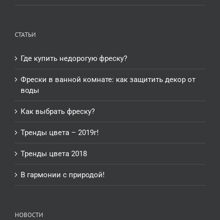
СТАТЬИ
Где купить недорогую фреску?
Фрески в ванной комнате: как защитить декор от
воды
Как выбрать фреску?
Тренды цвета – 2019г!
Тренды цвета 2018
В гармонии с природой!
НОВОСТИ