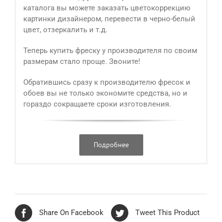
каталога вы можете заказать цветокоррекцию
картинки дизайнером, перевести в черно-белый
цвет, отзеркалить и т.д.
Теперь купить фреску у производителя по своим
размерам стало проще. Звоните!
Обратившись сразу к производителю фресок и
обоев вы не только экономите средства, но и
гораздо сокращаете сроки изготовления.
Подробнее
Share On Facebook
Tweet This Product