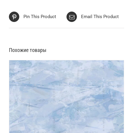
Pin This Product
Email This Product
Похожие товары