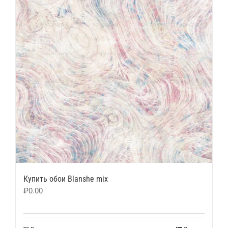
Купить обои Blanshe mix
₽
0.00