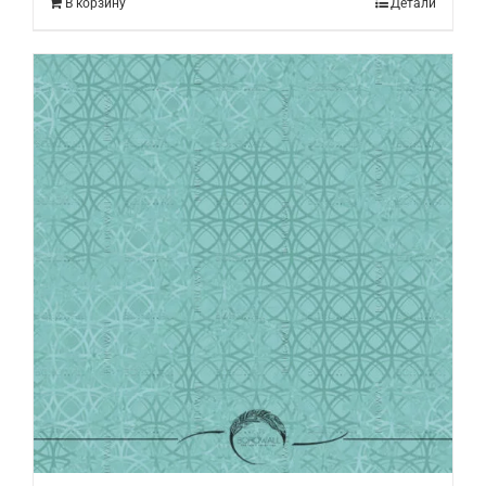
В корзину
Детали