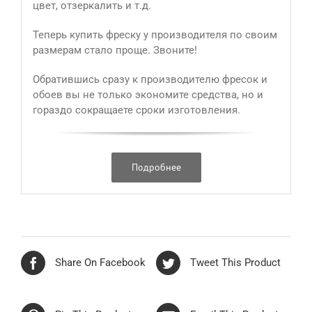
цвет, отзеркалить и т.д.
Теперь купить фреску у производителя по своим
размерам стало проще. Звоните!
Обратившись сразу к производителю фресок и
обоев вы не только экономите средства, но и
гораздо сокращаете сроки изготовления.
Подробнее
Share On Facebook
Tweet This Product