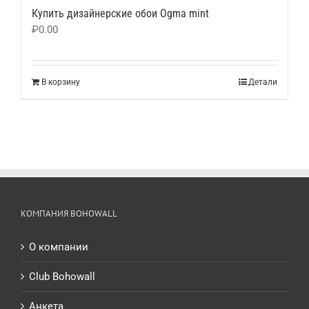
Купить дизайнерские обои Ogma mint
₽
0.00
В корзину
Детали
КОМПАНИЯ BOHOWALL
О компании
Club Bohowall
Анкета