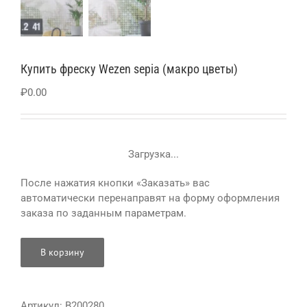
Купить фреску Wezen sepia (макро цветы)
₽
0.00
Загрузка...
После нажатия кнопки «Заказать» вас
автоматически перенаправят на форму оформления
заказа по заданным параметрам.
В корзину
Артикул:
B200280