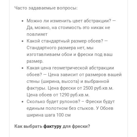
Часто задаваемые вопросы:
Можно ли изменить цвет абстракции? —
Да, можно, на стоимость это никак не
повлияет
Какой стандартный размер обоев? —
Стандартного размера нет, мы
изготавливаем обои и фрески под ваш
размер.
Какая цена геометрической абстракции
обоев? — Цена зависит от размеров вашей
стены (ширина, высота) и выбранной
фактуры. Цена фрески от 2500 руб.кв.м.
Цена обоев от 1290 руб.кв.м.
Сколько будет рулонов? – Фрески будут
единым полотном без стыков. У Обоев
ширина шага 100 см
Как выбрать
фактуру
для фрески?