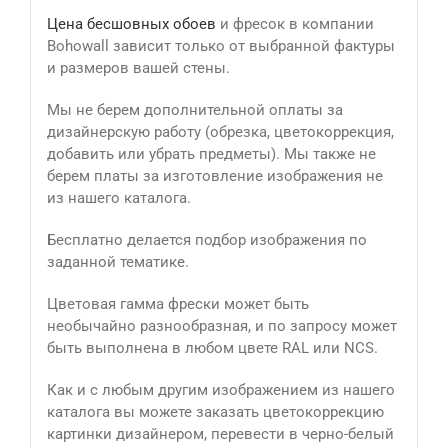
Цена бесшовных обоев
и фресок в компании
Bohowall зависит только от выбранной фактуры
и размеров вашей стены.
Мы не берем дополнительной оплаты за
дизайнерскую работу (обрезка, цветокоррекция,
добавить или убрать предметы). Мы также не
берем платы за изготовление изображения не
из нашего каталога.
Бесплатно делается подбор изображения по
заданной тематике.
Цветовая гамма фрески может быть
необычайно разнообразная, и по запросу может
быть выполнена в любом цвете RAL или NCS.
Как и с любым другим изображением из нашего
каталога вы можете заказать цветокоррекцию
картинки дизайнером, перевести в черно-белый