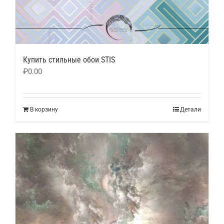
Купить стильные обои STIS
₽
0.00
В корзину
Детали