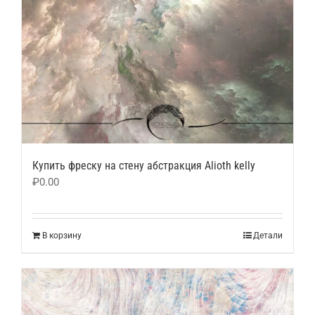
Купить фреску на стену абстракция Alioth kelly
₽
0.00
В корзину
Детали