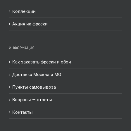
Коллекции
Акция на фрески
ИНФОРМАЦИЯ
Как заказать фрески и обои
Доставка Москва и МО
Пункты самовывоза
Вопросы — ответы
Контакты