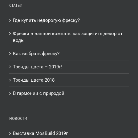
СТАТЬИ
Где купить недорогую фреску?
Фрески в ванной комнате: как защитить декор от
воды
Как выбрать фреску?
Тренды цвета – 2019г!
Тренды цвета 2018
В гармонии с природой!
НОВОСТИ
Выставка MosBuild 2019г