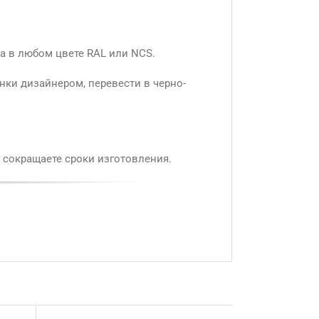
а в любом цвете RAL или NCS.
нки дизайнером, перевести в черно-
 сокращаете сроки изготовления.