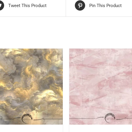
Tweet This Product
Pin This Product