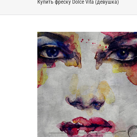
Купить фреску Dolce Vita (девушка)