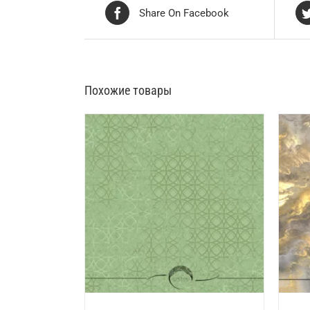
Share On Facebook
Похожие товары