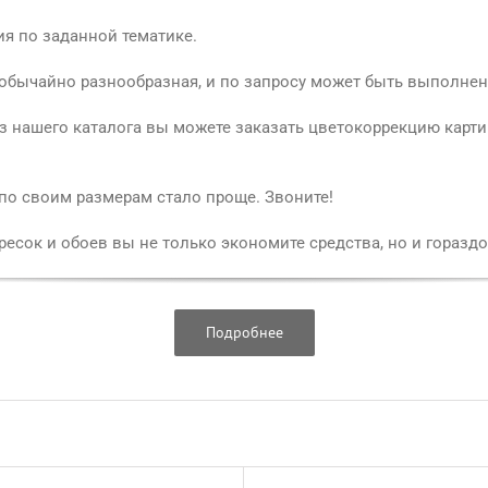
я по заданной тематике.
обычайно разнообразная, и по запросу может быть выполнен
 нашего каталога вы можете заказать цветокоррекцию карти
 по своим размерам стало проще. Звоните!
есок и обоев вы не только экономите средства, но и гораздо
Подробнее