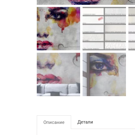
Детали
Описание