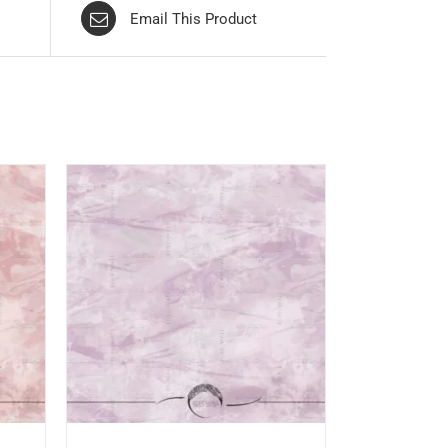
Email This Product