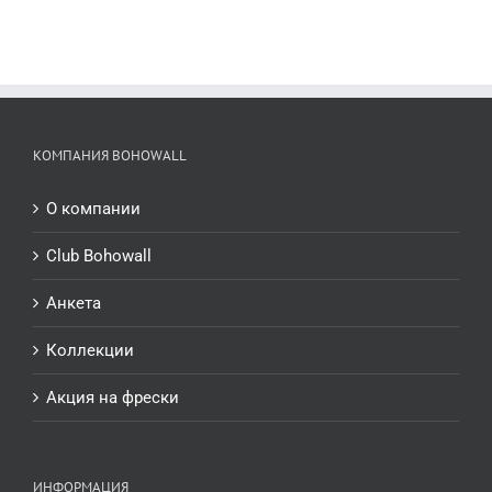
КОМПАНИЯ BOHOWALL
О компании
Club Bohowall
Анкета
Коллекции
Акция на фрески
ИНФОРМАЦИЯ