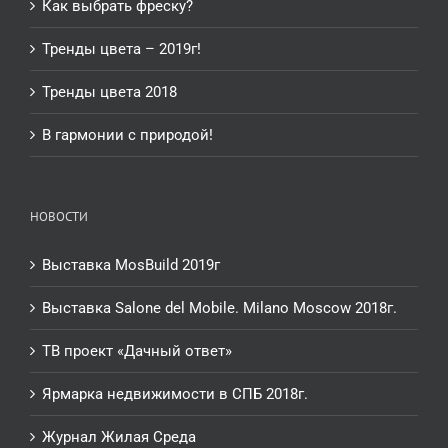
Как выбрать фреску?
Тренды цвета – 2019г!
Тренды цвета 2018
В гармонии с природой!
НОВОСТИ
Выставка MosBuild 2019г
Выставка Salone del Mobile. Milano Moscow 2018г.
ТВ проект «Дачный ответ»
Ярмарка недвижимости в СПБ 2018г.
Журнал Жилая Среда