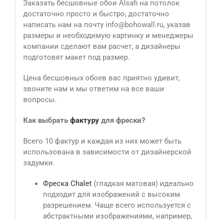
Заказать бесшовные обои Alsafi на потолок
достаточно просто и быстро, достаточно
написать нам на почту info@bohowall.ru, указав
размеры и необходимую картинку и менеджеры
компании сделают вам расчет, а дизайнеры
подготовят макет под размер.
Цена бесшовных обоев вас приятно удивит,
звоните нам и мы ответим на все ваши
вопросы.
Как выбрать
фактуру
для фрески?
Всего 10 фактур и каждая из них может быть
использована в зависимости от дизайнерской
задумки.
Фреска Сhalet
(гладкая матовая) идеально
подходит для изображений с высоким
разрешением. Чаще всего используется с
абстрактными изображениями, например,