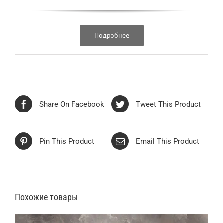
Подробнее
Share On Facebook
Tweet This Product
Pin This Product
Email This Product
Похожие товары