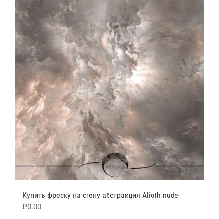
Купить фреску на стену абстракция Alioth nude
₽
0.00