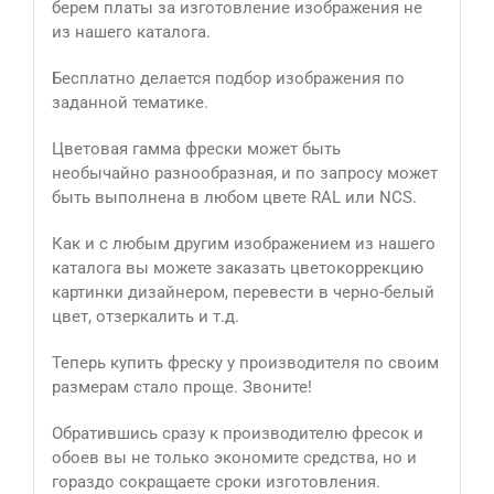
берем платы за изготовление изображения не
из нашего каталога.
Бесплатно делается подбор изображения по
заданной тематике.
Цветовая гамма фрески может быть
необычайно разнообразная, и по запросу может
быть выполнена в любом цвете RAL или NCS.
Как и с любым другим изображением из нашего
каталога вы можете заказать цветокоррекцию
картинки дизайнером, перевести в черно-белый
цвет, отзеркалить и т.д.
Теперь купить фреску у производителя по своим
размерам стало проще. Звоните!
Обратившись сразу к производителю фресок и
обоев вы не только экономите средства, но и
гораздо сокращаете сроки изготовления.