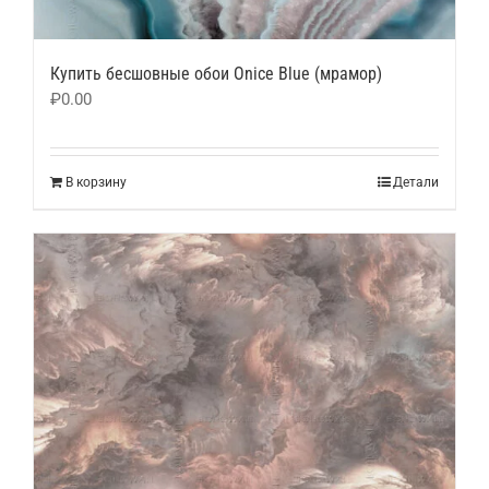
Купить бесшовные обои Onice Blue (мрамор)
₽
0.00
В корзину
Детали