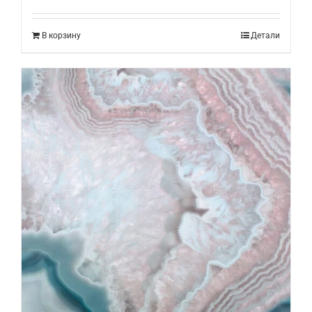
В корзину
Детали