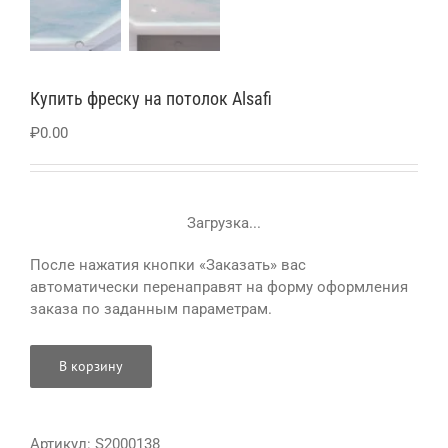
Купить фреску на потолок Alsafi
₽
0.00
Загрузка...
После нажатия кнопки «Заказать» вас
автоматически перенаправят на форму оформления
заказа по заданным параметрам.
В корзину
Артикул:
S2000138