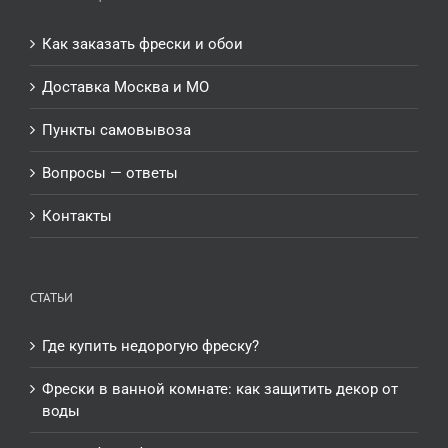
Как заказать фрески и обои
Доставка Москва и МО
Пункты самовывоза
Вопросы — ответы
Контакты
СТАТЬИ
Где купить недорогую фреску?
Фрески в ванной комнате: как защитить декор от
воды