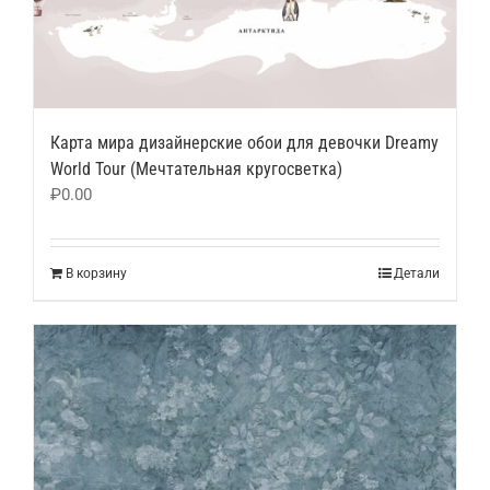
Карта мира дизайнерские обои для девочки Dreamy
World Tour (Мечтательная кругосветка)
₽
0.00
В корзину
Детали